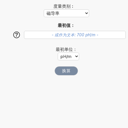
度量类别︰
最初值：
?
最初单位：