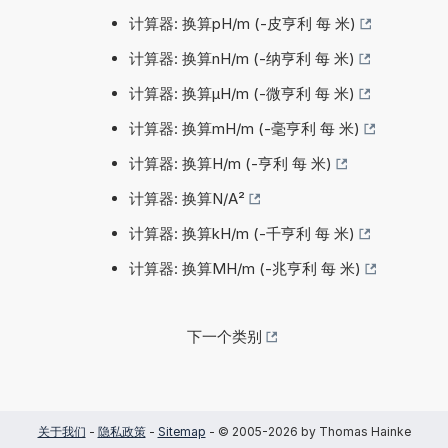
计算器: 换算pH/m (-皮亨利 每 米)
计算器: 换算nH/m (-纳亨利 每 米)
计算器: 换算µH/m (-微亨利 每 米)
计算器: 换算mH/m (-毫亨利 每 米)
计算器: 换算H/m (-亨利 每 米)
计算器: 换算N/A²
计算器: 换算kH/m (-千亨利 每 米)
计算器: 换算MH/m (-兆亨利 每 米)
下一个类别
关于我们
-
隐私政策
-
Sitemap
- © 2005-2026 by Thomas Hainke