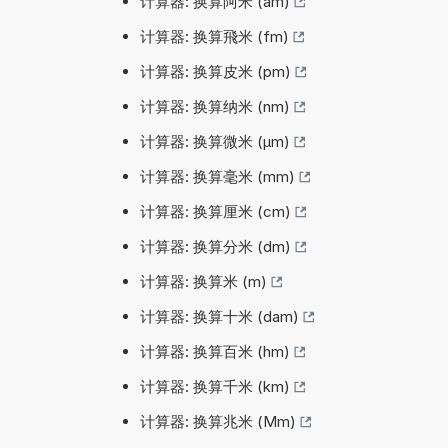
计算器: 换算阿米 (am)
计算器: 换算飛米 (fm)
计算器: 换算皮米 (pm)
计算器: 换算纳米 (nm)
计算器: 换算微米 (µm)
计算器: 换算毫米 (mm)
计算器: 换算厘米 (cm)
计算器: 换算分米 (dm)
计算器: 换算米 (m)
计算器: 换算十米 (dam)
计算器: 换算百米 (hm)
计算器: 换算千米 (km)
计算器: 换算兆米 (Mm)