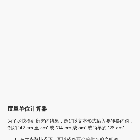
度量单位计算器
为了尽快得到所需的结果，最好以文本形式输入要转换的值，
例如 '42 cm 至 am' 或 '34 cm 成 am' 或简单的 '26 cm':
在大多数情况下，可以省略两个单位名称之间的