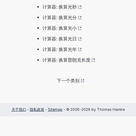
计算器: 换算光秒
计算器: 换算光分
计算器: 换算光小
计算器: 换算光日
计算器: 换算光年
计算器: 换算普朗克长度
下一个类别
关于我们
-
隐私政策
-
Sitemap
- © 2005-2026 by Thomas Hainke