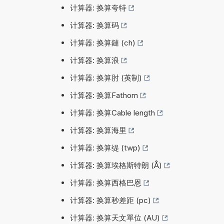
计算器: 换算夸特
计算器: 换算码
计算器: 换算鏈 (ch)
计算器: 换算浪
计算器: 换算肘 (英制)
计算器: 换算Fathom
计算器: 换算Cable length
计算器: 换算海里
计算器: 换算缇 (twp)
计算器: 换算埃格斯特朗 (Å)
计算器: 换算西格巴恩
计算器: 换算秒差距 (pc)
计算器: 换算天文單位 (AU)