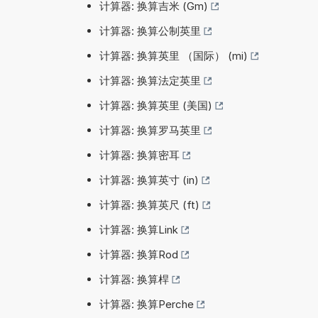
计算器: 换算吉米 (Gm)
计算器: 换算公制英里
计算器: 换算英里 （国际） (mi)
计算器: 换算法定英里
计算器: 换算英里 (美国)
计算器: 换算罗马英里
计算器: 换算密耳
计算器: 换算英寸 (in)
计算器: 换算英尺 (ft)
计算器: 换算Link
计算器: 换算Rod
计算器: 换算桿
计算器: 换算Perche