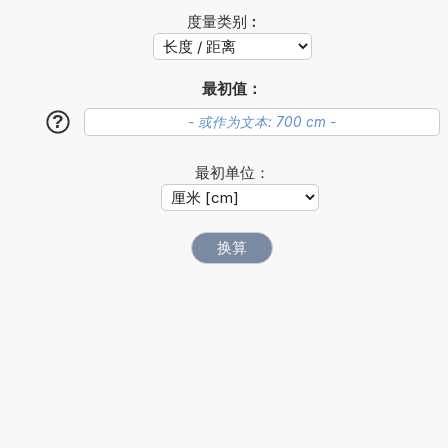
度量类别︰
最初值：
?
最初单位：