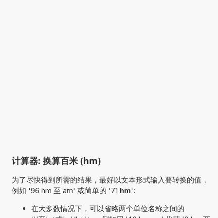
计算器: 换算百米 (hm)
为了尽快得到所需的结果，最好以文本形式输入要转换的值，
例如 '96 hm 至 am' 或简单的 '71
hm
':
在大多数情况下，可以省略两个单位名称之间的