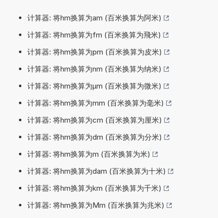
计算器: 将hm换算为am (百米换算为阿米)
计算器: 将hm换算为fm (百米换算为飛米)
计算器: 将hm换算为pm (百米换算为皮米)
计算器: 将hm换算为nm (百米换算为纳米)
计算器: 将hm换算为µm (百米换算为微米)
计算器: 将hm换算为mm (百米换算为毫米)
计算器: 将hm换算为cm (百米换算为厘米)
计算器: 将hm换算为dm (百米换算为分米)
计算器: 将hm换算为m (百米换算为米)
计算器: 将hm换算为dam (百米换算为十米)
计算器: 将hm换算为km (百米换算为千米)
计算器: 将hm换算为Mm (百米换算为兆米)