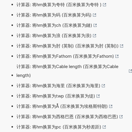
计算器: 将hm换算为夸特 (百米换算为夸特 )
计算器: 将hm换算为码 (百米换算为码)
计算器: 将hm换算为ch (百米换算为鏈)
计算器: 将hm换算为浪 (百米换算为浪)
计算器: 将hm换算为肘 (英制) (百米换算为肘 (英制))
计算器: 将hm换算为Fathom (百米换算为Fathom)
计算器: 将hm换算为Cable length (百米换算为Cable
length)
计算器: 将hm换算为海里 (百米换算为海里)
计算器: 将hm换算为twp (百米换算为缇)
计算器: 将hm换算为Å (百米换算为埃格斯特朗)
计算器: 将hm换算为西格巴恩 (百米换算为西格巴恩)
计算器: 将hm换算为pc (百米换算为秒差距)