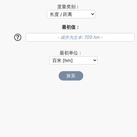
度量类别︰
最初值：
?
最初单位：