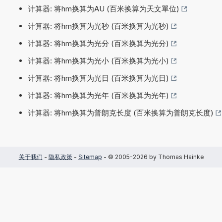
计算器: 将hm换算为AU (百米换算为天文單位)
计算器: 将hm换算为光秒 (百米换算为光秒)
计算器: 将hm换算为光分 (百米换算为光分)
计算器: 将hm换算为光小 (百米换算为光小)
计算器: 将hm换算为光日 (百米换算为光日)
计算器: 将hm换算为光年 (百米换算为光年)
计算器: 将hm换算为普朗克长度 (百米换算为普朗克长度)
关于我们
-
隐私政策
-
Sitemap
- © 2005-2026 by Thomas Hainke