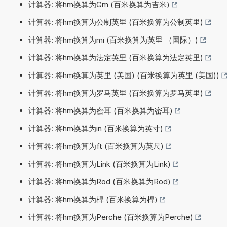
计算器: 将hm换算为Gm (百米换算为吉米)
计算器: 将hm换算为公制英里 (百米换算为公制英里)
计算器: 将hm换算为mi (百米换算为英里 （国际）)
计算器: 将hm换算为法定英里 (百米换算为法定英里)
计算器: 将hm换算为英里 (美国) (百米换算为英里 (美国))
计算器: 将hm换算为罗马英里 (百米换算为罗马英里)
计算器: 将hm换算为密耳 (百米换算为密耳)
计算器: 将hm换算为in (百米换算为英寸)
计算器: 将hm换算为ft (百米换算为英尺)
计算器: 将hm换算为Link (百米换算为Link)
计算器: 将hm换算为Rod (百米换算为Rod)
计算器: 将hm换算为桿 (百米换算为桿)
计算器: 将hm换算为Perche (百米换算为Perche)