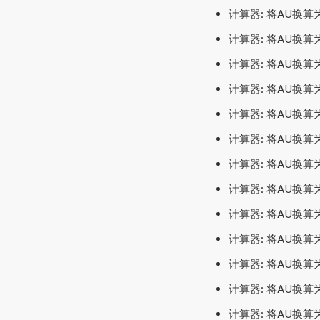
计算器: 将AU换算
计算器: 将AU换算
计算器: 将AU换算
计算器: 将AU换算
计算器: 将AU换算
计算器: 将AU换
计算器: 将AU换算
计算器: 将AU换
计算器: 将AU换算为
计算器: 将AU换
计算器: 将AU换算
计算器: 将AU换算
计算器: 将AU换算