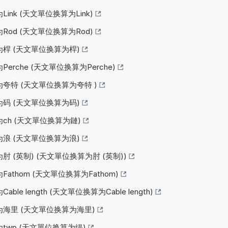
Link (天文單位换算为Link)
Rod (天文單位换算为Rod)
为桿 (天文單位换算为桿)
Perche (天文單位换算为Perche)
为夸特 (天文單位换算为夸特 )
为码 (天文單位换算为码)
为ch (天文單位换算为鏈)
为浪 (天文單位换算为浪)
肘 (英制) (天文單位换算为肘 (英制))
Fathom (天文單位换算为Fathom)
ble length (天文單位换算为Cable length)
为海里 (天文單位换算为海里)
为twp (天文單位换算为缇)