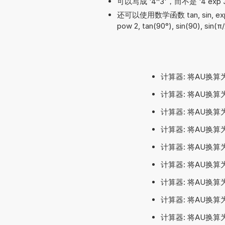
可以写成 '4^3'，而不是 '4 exp 3'
还可以使用数学函数 tan, sin, exp, a
pow 2, tan(90°), sin(90), sin(π/
计算器: 将AU换算
计算器: 将AU换算
计算器: 将AU换算
计算器: 将AU换算
计算器: 将AU换算
计算器: 将AU换算
计算器: 将AU换算
计算器: 将AU换算
计算器: 将AU换算