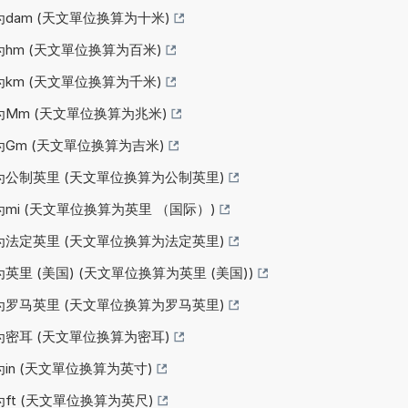
为dam (天文單位换算为十米)
为hm (天文單位换算为百米)
为km (天文單位换算为千米)
为Mm (天文單位换算为兆米)
为Gm (天文單位换算为吉米)
算为公制英里 (天文單位换算为公制英里)
为mi (天文單位换算为英里 （国际）)
算为法定英里 (天文單位换算为法定英里)
英里 (美国) (天文單位换算为英里 (美国))
算为罗马英里 (天文單位换算为罗马英里)
为密耳 (天文單位换算为密耳)
为in (天文單位换算为英寸)
为ft (天文單位换算为英尺)