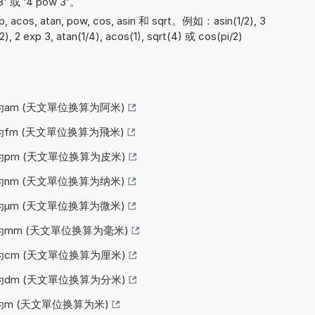
 或 '4 pow 3'。
cos, atan, pow, cos, asin 和 sqrt。例如：asin(1/2), 3
2), 2 exp 3, atan(1/4), acos(1), sqrt(4) 或 cos(pi/2)
为am (天文單位换算为阿米)
为fm (天文單位换算为飛米)
为pm (天文單位换算为皮米)
为nm (天文單位换算为纳米)
为µm (天文單位换算为微米)
为mm (天文單位换算为毫米)
为cm (天文單位换算为厘米)
为dm (天文單位换算为分米)
为m (天文單位换算为米)