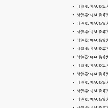
计算器: 将AU换算为
计算器: 将AU换算为
计算器: 将AU换算
计算器: 将AU换算为
计算器: 将AU换算
计算器: 将AU换算
计算器: 将AU换算
计算器: 将AU换算
计算器: 将AU换算为
计算器: 将AU换算为
计算器: 将AU换算为Ca
计算器: 将AU换算
计算器: 将AU换算