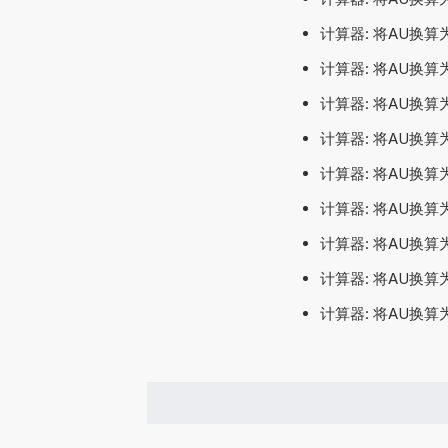
计算器: 将AU换算
计算器: 将AU换
计算器: 将AU换算
计算器: 将AU换算
计算器: 将AU换算
计算器: 将AU换算
计算器: 将AU换算
计算器: 将AU换算
计算器: 将AU换