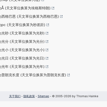
为Å (天文單位换算为埃格斯特朗)
算为西格巴恩 (天文單位换算为西格巴恩)
为pc (天文單位换算为秒差距)
为光秒 (天文單位换算为光秒)
为光分 (天文單位换算为光分)
为光小 (天文單位换算为光小)
为光日 (天文單位换算为光日)
为光年 (天文單位换算为光年)
算为普朗克长度 (天文單位换算为普朗克长度)
关于我们
-
隐私政策
-
Sitemap
- © 2005-2026 by Thomas Hainke