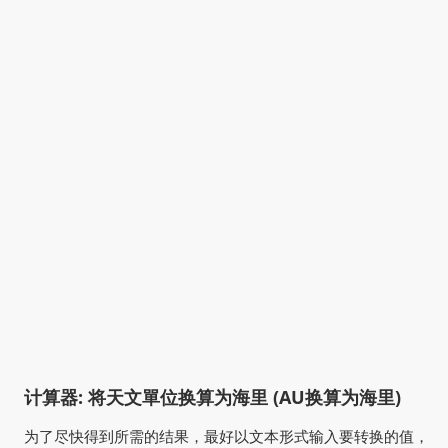
计算器: 将天文單位换算为海里 (AU换算为海里)
为了尽快得到所需的结果，最好以文本形式输入要转换的值，