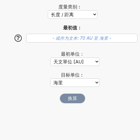
度量类别︰
最初值：
?
最初单位：
目标单位︰