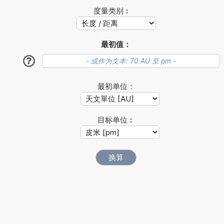
度量类别︰
最初值：
?
最初单位：
目标单位︰