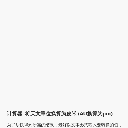
计算器: 将天文單位换算为皮米 (AU换算为pm)
为了尽快得到所需的结果，最好以文本形式输入要转换的值，