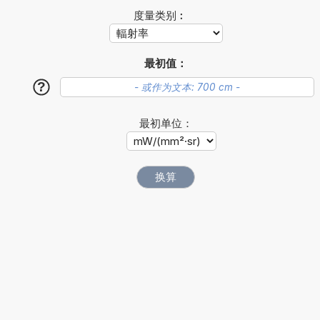
度量类别︰
最初值：
?
最初单位：