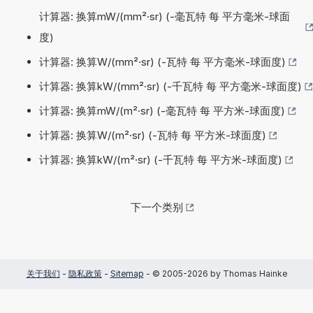
计算器: 换算mW/(mm²·sr) (-毫瓦特 每 平方毫米-球面
度)
计算器: 换算W/(mm²·sr) (-瓦特 每 平方毫米-球面度)
计算器: 换算kW/(mm²·sr) (-千瓦特 每 平方毫米-球面度)
计算器: 换算mW/(m²·sr) (-毫瓦特 每 平方米-球面度)
计算器: 换算W/(m²·sr) (-瓦特 每 平方米-球面度)
计算器: 换算kW/(m²·sr) (-千瓦特 每 平方米-球面度)
下一个类别
关于我们
-
隐私政策
-
Sitemap
- © 2005-2026 by Thomas Hainke