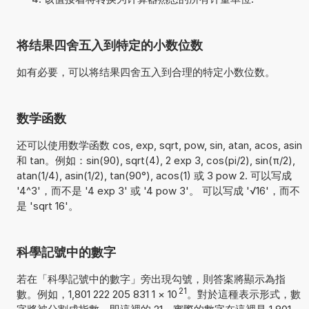
将结果四舍五入到特定的小数位数
如有必要，可以将结果四舍五入到合理的特定小数位数。
数学函数
还可以使用数学函数 cos, exp, sqrt, pow, sin, atan, acos, asin
和 tan。例如：sin(90), sqrt(4), 2 exp 3, cos(pi/2), sin(π/2),
atan(1/4), asin(1/2), tan(90°), acos(1) 或 3 pow 2. 可以写成
'4^3'，而不是 '4 exp 3' 或 '4 pow 3'。 可以写成 '√16'，而不
是 'sqrt 16'。
科學記號中的數字
若在「科學記號中的數字」旁出現勾號，則答案將顯示為指
21
數。例如，1,801 222 205 831 1
×
10
。對於這種表示形式，數