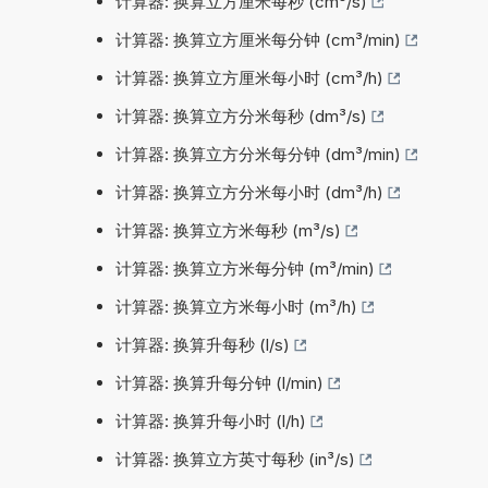
计算器: 换算立方厘米每秒 (cm³/s)
计算器: 换算立方厘米每分钟 (cm³/min)
计算器: 换算立方厘米每小时 (cm³/h)
计算器: 换算立方分米每秒 (dm³/s)
计算器: 换算立方分米每分钟 (dm³/min)
计算器: 换算立方分米每小时 (dm³/h)
计算器: 换算立方米每秒 (m³/s)
计算器: 换算立方米每分钟 (m³/min)
计算器: 换算立方米每小时 (m³/h)
计算器: 换算升每秒 (l/s)
计算器: 换算升每分钟 (l/min)
计算器: 换算升每小时 (l/h)
计算器: 换算立方英寸每秒 (in³/s)