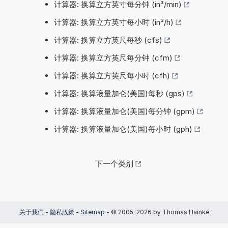
计算器: 换算立方英寸每分钟 (in³/min)
计算器: 换算立方英寸每小时 (in³/h)
计算器: 换算立方英尺每秒 (cfs)
计算器: 换算立方英尺每分钟 (cfm)
计算器: 换算立方英尺每小时 (cfh)
计算器: 换算液量加仑(美国)每秒 (gps)
计算器: 换算液量加仑(美国)每分钟 (gpm)
计算器: 换算液量加仑(美国)每小时 (gph)
下一个类别
关于我们
-
隐私政策
-
Sitemap
- © 2005-2026 by Thomas Hainke