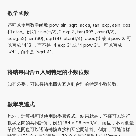
数学函数
还可以使用数学函数 pow, sin, sqrt, acos, tan, exp, asin, cos
和 atan。例如：sin(π/2), 2 exp 3, tan(90°), asin(1/2),
cos(pi/2), sin(90), sqrt(4), atan(1/4), acos(1) 或 3 pow 2. 可
以写成 '4^3'，而不是 '4 exp 3' 或 '4 pow 3'。 可以写成
'√4'，而不是 'sqrt 4'。
将结果四舍五入到特定的小数位数
如有必要，可以将结果四舍五入到合理的特定小数位数。
數學表達式
此外，計算機可以使用數學表達式。結果就是，不僅可以進行
數字之間的共同計算，例如 '84 * 98 cm3/s'。而且，不同測量
單位之間也可以透過轉換直接相互協同計算。例如，可能這樣