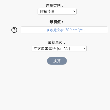
度量类别︰
最初值：
?
最初单位：