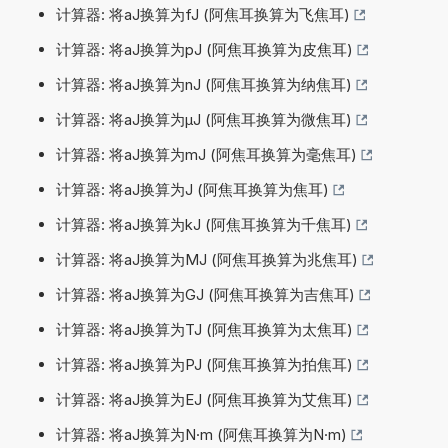
计算器: 将aJ换算为fJ (阿焦耳换算为飞焦耳)
计算器: 将aJ换算为pJ (阿焦耳换算为皮焦耳)
计算器: 将aJ换算为nJ (阿焦耳换算为纳焦耳)
计算器: 将aJ换算为µJ (阿焦耳换算为微焦耳)
计算器: 将aJ换算为mJ (阿焦耳换算为毫焦耳)
计算器: 将aJ换算为J (阿焦耳换算为焦耳)
计算器: 将aJ换算为kJ (阿焦耳换算为千焦耳)
计算器: 将aJ换算为MJ (阿焦耳换算为兆焦耳)
计算器: 将aJ换算为GJ (阿焦耳换算为吉焦耳)
计算器: 将aJ换算为TJ (阿焦耳换算为太焦耳)
计算器: 将aJ换算为PJ (阿焦耳换算为拍焦耳)
计算器: 将aJ换算为EJ (阿焦耳换算为艾焦耳)
计算器: 将aJ换算为N·m (阿焦耳换算为N·m)