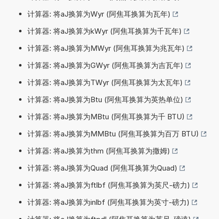
计算器: 将aJ换算为Wyr (阿焦耳换算为瓦年)
计算器: 将aJ换算为kWyr (阿焦耳换算为千瓦年)
计算器: 将aJ换算为MWyr (阿焦耳换算为兆瓦年)
计算器: 将aJ换算为GWyr (阿焦耳换算为吉瓦年)
计算器: 将aJ换算为TWyr (阿焦耳换算为太瓦年)
计算器: 将aJ换算为Btu (阿焦耳换算为英热单位)
计算器: 将aJ换算为MBtu (阿焦耳换算为千 BTU)
计算器: 将aJ换算为MMBtu (阿焦耳换算为百万 BTU)
计算器: 将aJ换算为thm (阿焦耳换算为撒姆)
计算器: 将aJ换算为Quad (阿焦耳换算为Quad)
计算器: 将aJ换算为ftlbf (阿焦耳换算为英尺-磅力)
计算器: 将aJ换算为inlbf (阿焦耳换算为英寸-磅力)