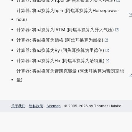
计算器: 将aJ换算为ftpdl (阿焦耳换算为英尺-磅達)
计算器: 将aJ换算为hp·h (阿焦耳换算为Horsepower-
hour)
计算器: 将aJ换算为lATM (阿焦耳换算为升大气压)
计算器: 将aJ换算为爾格 (阿焦耳换算为爾格)
计算器: 将aJ换算为Ry (阿焦耳换算为里德伯)
计算器: 将aJ换算为Ha (阿焦耳换算为哈特里)
计算器: 将aJ换算为普朗克能量 (阿焦耳换算为普朗克能
量)
关于我们
-
隐私政策
-
Sitemap
- © 2005-2026 by Thomas Hainke