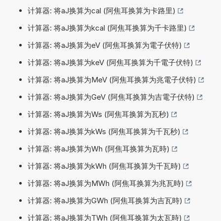
计算器: 将aJ换算为cal (阿焦耳换算为卡路里)
计算器: 将aJ换算为kcal (阿焦耳换算为千卡路里)
计算器: 将aJ换算为eV (阿焦耳换算为電子伏特)
计算器: 将aJ换算为keV (阿焦耳换算为千電子伏特)
计算器: 将aJ换算为MeV (阿焦耳换算为兆電子伏特)
计算器: 将aJ换算为GeV (阿焦耳换算为吉電子伏特)
计算器: 将aJ换算为Ws (阿焦耳换算为瓦秒)
计算器: 将aJ换算为kWs (阿焦耳换算为千瓦秒)
计算器: 将aJ换算为Wh (阿焦耳换算为瓦時)
计算器: 将aJ换算为kWh (阿焦耳换算为千瓦時)
计算器: 将aJ换算为MWh (阿焦耳换算为兆瓦時)
计算器: 将aJ换算为GWh (阿焦耳换算为吉瓦時)
计算器: 将aJ换算为TWh (阿焦耳换算为太瓦時)