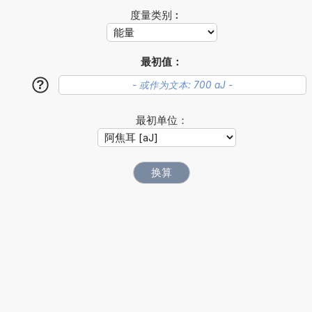
度量类别︰
最初值：
?
最初单位：