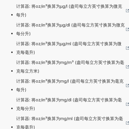
计算器: 将oz/in³换算为µg/l (盎司每立方英寸换算为微克
每升)
计算器: 将oz/in³换算为µg/dl (盎司每立方英寸换算为微克
每分升)
计算器: 将oz/in³换算为µg/ml (盎司每立方英寸换算为微
克每毫升)
计算器: 将oz/in³换算为mg/m³ (盎司每立方英寸换算为毫
克每立方米)
计算器: 将oz/in³换算为mg/l (盎司每立方英寸换算为毫克
每升)
计算器: 将oz/in³换算为mg/dl (盎司每立方英寸换算为毫
克每分升)
计算器: 将oz/in³换算为mg/ml (盎司每立方英寸换算为毫
克每毫升)