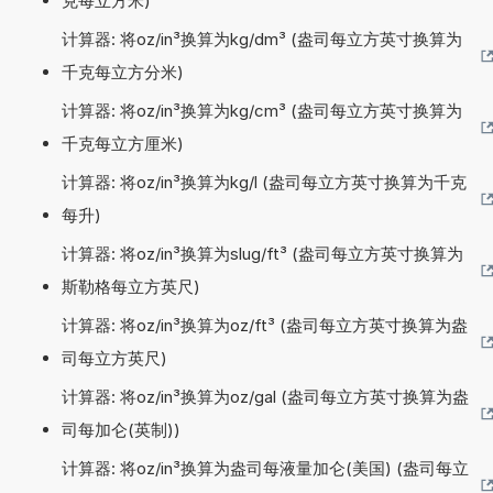
克每立方米)
计算器: 将oz/in³换算为kg/dm³ (盎司每立方英寸换算为
千克每立方分米)
计算器: 将oz/in³换算为kg/cm³ (盎司每立方英寸换算为
千克每立方厘米)
计算器: 将oz/in³换算为kg/l (盎司每立方英寸换算为千克
每升)
计算器: 将oz/in³换算为slug/ft³ (盎司每立方英寸换算为
斯勒格每立方英尺)
计算器: 将oz/in³换算为oz/ft³ (盎司每立方英寸换算为盎
司每立方英尺)
计算器: 将oz/in³换算为oz/gal (盎司每立方英寸换算为盎
司每加仑(英制))
计算器: 将oz/in³换算为盎司每液量加仑(美国) (盎司每立