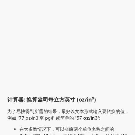
计算器: 换算盎司每立方英寸 (oz/in³)
为了尽快得到所需的结果，最好以文本形式输入要转换的值，
例如 '77 oz/in3 至 pg/l' 或简单的 '57
oz/in3
':
在大多数情况下，可以省略两个单位名称之间的