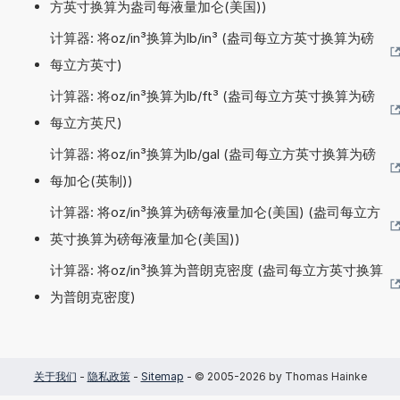
方英寸换算为盎司每液量加仑(美国))
计算器: 将oz/in³换算为lb/in³ (盎司每立方英寸换算为磅
每立方英寸)
计算器: 将oz/in³换算为lb/ft³ (盎司每立方英寸换算为磅
每立方英尺)
计算器: 将oz/in³换算为lb/gal (盎司每立方英寸换算为磅
每加仑(英制))
计算器: 将oz/in³换算为磅每液量加仑(美国) (盎司每立方
英寸换算为磅每液量加仑(美国))
计算器: 将oz/in³换算为普朗克密度 (盎司每立方英寸换算
为普朗克密度)
关于我们
-
隐私政策
-
Sitemap
- © 2005-2026 by Thomas Hainke