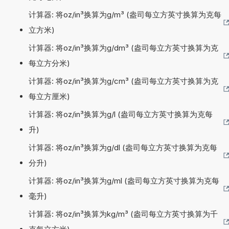
计算器: 将oz/in³换算为g/m³ (盎司每立方英寸换算为克每
立方米)
计算器: 将oz/in³换算为g/dm³ (盎司每立方英寸换算为克
每立方分米)
计算器: 将oz/in³换算为g/cm³ (盎司每立方英寸换算为克
每立方厘米)
计算器: 将oz/in³换算为g/l (盎司每立方英寸换算为克每
升)
计算器: 将oz/in³换算为g/dl (盎司每立方英寸换算为克每
分升)
计算器: 将oz/in³换算为g/ml (盎司每立方英寸换算为克每
毫升)
计算器: 将oz/in³换算为kg/m³ (盎司每立方英寸换算为千