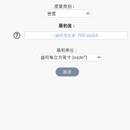
度量类别︰
最初值：
?
最初单位：