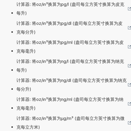
计算器: 将oz/in³换算为pg/l (盎司每立方英寸换算为皮克
每升)
计算器: 将oz/in³换算为pg/dl (盎司每立方英寸换算为皮
克每分升)
计算器: 将oz/in³换算为pg/ml (盎司每立方英寸换算为皮
克每毫升)
计算器: 将oz/in³换算为ng/l (盎司每立方英寸换算为纳克
每升)
计算器: 将oz/in³换算为ng/dl (盎司每立方英寸换算为纳克
每分升)
计算器: 将oz/in³换算为ng/ml (盎司每立方英寸换算为纳
克每毫升)
计算器: 将oz/in³换算为µg/m³ (盎司每立方英寸换算为微
克每立方米)