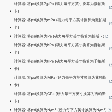
计算器: 将psi换算为µPa (磅力每平方英寸换算为微帕斯
卡)
计算器: 将psi换算为mPa (磅力每平方英寸换算为毫帕斯
卡)
计算器: 将psi换算为Pa (磅力每平方英寸换算为帕斯卡)
计算器: 将psi换算为hPa (磅力每平方英寸换算为百帕斯
卡)
计算器: 将psi换算为kPa (磅力每平方英寸换算为千帕斯
卡)
计算器: 将psi换算为MPa (磅力每平方英寸换算为兆帕斯
卡)
计算器: 将psi换算为GPa (磅力每平方英寸换算为吉帕斯
卡)
计算器: 将psi换算为N/m² (磅力每平方英寸换算为N/m²)