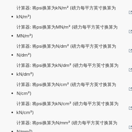
计算器: 将psi换算为kN/m² (磅力每平方英寸换算为
kN/m²)
计算器: 将psi换算为MN/m² (磅力每平方英寸换算为
MN/m²)
计算器: 将psi换算为N/dm² (磅力每平方英寸换算为
N/dm²)
计算器: 将psi换算为kN/dm² (磅力每平方英寸换算为
kN/dm²)
计算器: 将psi换算为N/cm² (磅力每平方英寸换算为
N/cm²)
计算器: 将psi换算为kN/cm² (磅力每平方英寸换算为
kN/cm²)
计算器: 将psi换算为N/mm² (磅力每平方英寸换算为
N/mm²)