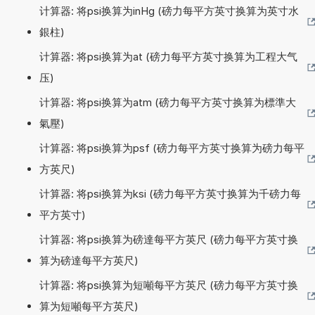
计算器: 将psi换算为inHg (磅力每平方英寸换算为英寸水
銀柱)
计算器: 将psi换算为at (磅力每平方英寸换算为工程大气
压)
计算器: 将psi换算为atm (磅力每平方英寸换算为標準大
氣壓)
计算器: 将psi换算为psf (磅力每平方英寸换算为磅力每平
方英尺)
计算器: 将psi换算为ksi (磅力每平方英寸换算为千磅力每
平方英寸)
计算器: 将psi换算为磅達每平方英尺 (磅力每平方英寸换
算为磅達每平方英尺)
计算器: 将psi换算为短噸每平方英尺 (磅力每平方英寸换
算为短噸每平方英尺)