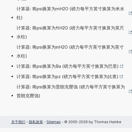
计算器: 将psi换算为mH2O (磅力每平方英寸换算为米水
柱)
计算器: 将psi换算为ftH2O (磅力每平方英寸换算为英尺
水柱)
计算器: 将psi换算为inH2O (磅力每平方英寸换算为英寸
水柱)
计算器: 将psi换算为Ba (磅力每平方英寸换算为巴里)
计算器: 将psi换算为pz (磅力每平方英寸换算为比查)
计算器: 将psi换算为普朗克壓強 (磅力每平方英寸换算为
普朗克壓強)
关于我们
-
隐私政策
-
Sitemap
- © 2005-2026 by Thomas Hainke