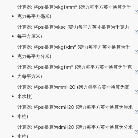
计算器: 将psi换算为kgf/mm² (磅力每平方英寸换算为千
克力每平方毫米)
计算器: 将psi换算为ksc (磅力每平方英寸换算为千克力
每平方厘米)
计算器: 将psi换算为kgf/dm² (磅力每平方英寸换算为千
克力每平方分米)
计算器: 将psi换算为kgf/m² (磅力每平方英寸换算为千克
力每平方米)
计算器: 将psi换算为mmH2O (磅力每平方英寸换算为毫
米水柱)
计算器: 将psi换算为cmH2O (磅力每平方英寸换算为厘米
水柱)
计算器: 将psi换算为dmH2O (磅力每平方英寸换算为分米
水柱)