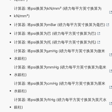
计算器: 将psi换算为kN/mm² (磅力每平方英寸换算为
kN/mm²)
计算器: 将psi换算为mBar (磅力每平方英寸换算为毫巴)
计算器: 将psi换算为巴 (磅力每平方英寸换算为巴)
计算器: 将psi换算为托 (磅力每平方英寸换算为托)
计算器: 将psi换算为µmHg (磅力每平方英寸换算为微米
水銀柱)
计算器: 将psi换算为mmHg (磅力每平方英寸换算为毫米
水銀柱)
计算器: 将psi换算为cmHg (磅力每平方英寸换算为厘米
水銀柱)
计算器: 将psi换算为ftHg (磅力每平方英寸换算为英尺水
銀柱)