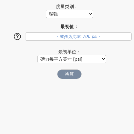
度量类别︰
最初值：
?
最初单位：