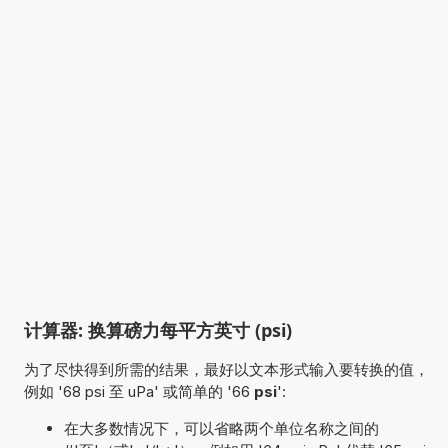
计算器: 换算磅力每平方英寸 (psi)
为了尽快得到所需的结果，最好以文本形式输入要转换的值，
例如 '68 psi 至 uPa' 或简单的 '66
psi
':
在大多数情况下，可以省略两个单位名称之间的