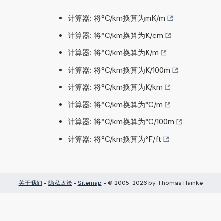
计算器: 将°C/km换算为mK/m
计算器: 将°C/km换算为K/cm
计算器: 将°C/km换算为K/m
计算器: 将°C/km换算为K/100m
计算器: 将°C/km换算为K/km
计算器: 将°C/km换算为°C/m
计算器: 将°C/km换算为°C/100m
计算器: 将°C/km换算为°F/ft
关于我们
-
隐私政策
-
Sitemap
- © 2005-2026 by Thomas Hainke