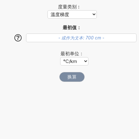
度量类别︰
最初值：
?
最初单位：