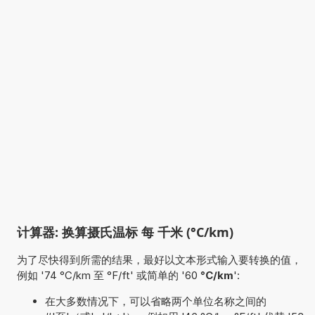
计算器: 换算摄氏温标 每 千米 (°C/km)
为了尽快得到所需的结果，最好以文本形式输入要转换的值，
例如 '74 °C/km 至 °F/ft' 或简单的 '60
°C/km
':
在大多数情况下，可以省略两个单位名称之间的