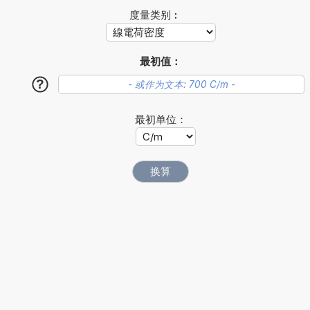
度量类别︰
最初值：
?
最初单位：