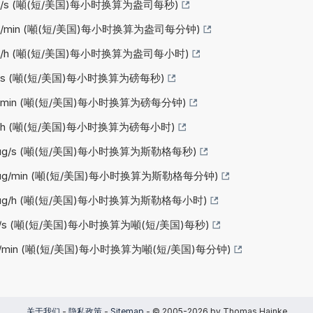
z/s (噸(短/美国)每小时换算为盎司每秒)
z/min (噸(短/美国)每小时换算为盎司每分钟)
oz/h (噸(短/美国)每小时换算为盎司每小时)
b/s (噸(短/美国)每小时换算为磅每秒)
b/min (噸(短/美国)每小时换算为磅每分钟)
b/h (噸(短/美国)每小时换算为磅每小时)
lug/s (噸(短/美国)每小时换算为斯勒格每秒)
lug/min (噸(短/美国)每小时换算为斯勒格每分钟)
lug/h (噸(短/美国)每小时换算为斯勒格每小时)
n/s (噸(短/美国)每小时换算为噸(短/美国)每秒)
n/min (噸(短/美国)每小时换算为噸(短/美国)每分钟)
关于我们
-
隐私政策
-
Sitemap
- © 2005-2026 by Thomas Hainke