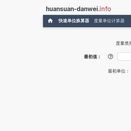
huansuan-danwei
.info
快速单位换算器
度量单位计算器
度量类
最初值：
?
最初单位：