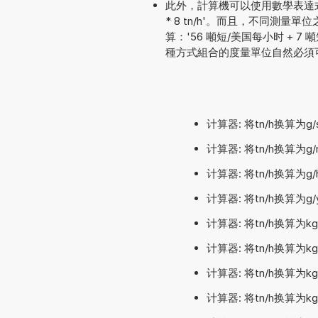
此外，計算機可以使用數學表達式
* 8 tn/h'。而且，不同測
算：'56 噸短/美国每小时 + 7 噸短
種方式組合的度量單位自然必須
计算器: 将tn/h换算为g
计算器: 将tn/h换算为g
计算器: 将tn/h换算为g
计算器: 将tn/h换算为g
计算器: 将tn/h换算为k
计算器: 将tn/h换算为k
计算器: 将tn/h换算为
计算器: 将tn/h换算为k