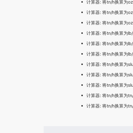
计算器: 将tn/h换算为o
计算器: 将tn/h换算为o
计算器: 将tn/h换算为
计算器: 将tn/h换算为l
计算器: 将tn/h换算为l
计算器: 将tn/h换算为l
计算器: 将tn/h换算为s
计算器: 将tn/h换算为s
计算器: 将tn/h换算为s
计算器: 将tn/h换算为t
计算器: 将tn/h换算为t