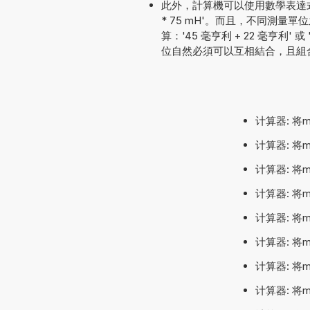
此外，計算機可以使用數學表達式
* 75 mH'。而且，不同測
算：'45 毫亨利 + 22 毫亨利' 或
位自然必須可以互相結合，且組
计算器: 将
计算器: 将
计算器: 将
计算器: 将
计算器: 将
计算器: 将
计算器: 将
计算器: 将