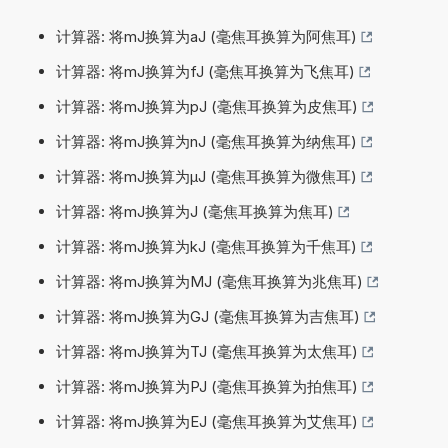
计算器: 将mJ换算为aJ (毫焦耳换算为阿焦耳)
计算器: 将mJ换算为fJ (毫焦耳换算为飞焦耳)
计算器: 将mJ换算为pJ (毫焦耳换算为皮焦耳)
计算器: 将mJ换算为nJ (毫焦耳换算为纳焦耳)
计算器: 将mJ换算为µJ (毫焦耳换算为微焦耳)
计算器: 将mJ换算为J (毫焦耳换算为焦耳)
计算器: 将mJ换算为kJ (毫焦耳换算为千焦耳)
计算器: 将mJ换算为MJ (毫焦耳换算为兆焦耳)
计算器: 将mJ换算为GJ (毫焦耳换算为吉焦耳)
计算器: 将mJ换算为TJ (毫焦耳换算为太焦耳)
计算器: 将mJ换算为PJ (毫焦耳换算为拍焦耳)
计算器: 将mJ换算为EJ (毫焦耳换算为艾焦耳)