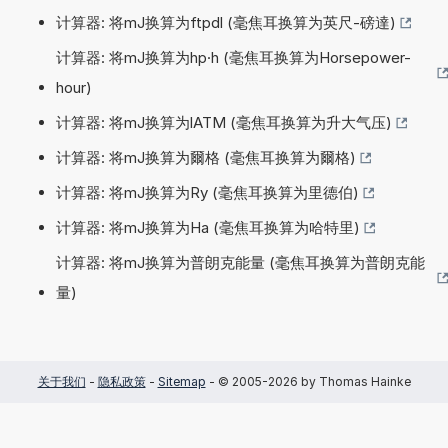
计算器: 将mJ换算为ftpdl (毫焦耳换算为英尺-磅達)
计算器: 将mJ换算为hp·h (毫焦耳换算为Horsepower-
hour)
计算器: 将mJ换算为lATM (毫焦耳换算为升大气压)
计算器: 将mJ换算为爾格 (毫焦耳换算为爾格)
计算器: 将mJ换算为Ry (毫焦耳换算为里德伯)
计算器: 将mJ换算为Ha (毫焦耳换算为哈特里)
计算器: 将mJ换算为普朗克能量 (毫焦耳换算为普朗克能
量)
关于我们
-
隐私政策
-
Sitemap
- © 2005-2026 by Thomas Hainke