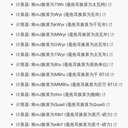
计算器: 将mJ换算为TWh (毫焦耳换算为太瓦時)
计算器: 将mJ换算为Wyr (毫焦耳换算为瓦年)
计算器: 将mJ换算为kWyr (毫焦耳换算为千瓦年)
计算器: 将mJ换算为MWyr (毫焦耳换算为兆瓦年)
计算器: 将mJ换算为GWyr (毫焦耳换算为吉瓦年)
计算器: 将mJ换算为TWyr (毫焦耳换算为太瓦年)
计算器: 将mJ换算为Btu (毫焦耳换算为英热单位)
计算器: 将mJ换算为MBtu (毫焦耳换算为千 BTU)
计算器: 将mJ换算为MMBtu (毫焦耳换算为百万 BTU)
计算器: 将mJ换算为thm (毫焦耳换算为撒姆)
计算器: 将mJ换算为Quad (毫焦耳换算为Quad)
计算器: 将mJ换算为ftlbf (毫焦耳换算为英尺-磅力)
计算器: 将mJ换算为inlbf (毫焦耳换算为英寸-磅力)