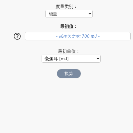
度量类别︰
最初值：
?
最初单位：