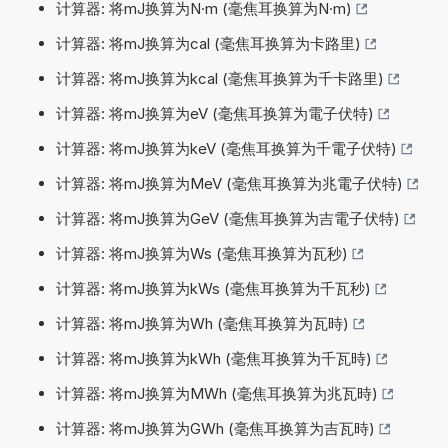
计算器: 将mJ换算为N·m (毫焦耳换算为N·m)
计算器: 将mJ换算为cal (毫焦耳换算为卡路里)
计算器: 将mJ换算为kcal (毫焦耳换算为千卡路里)
计算器: 将mJ换算为eV (毫焦耳换算为電子伏特)
计算器: 将mJ换算为keV (毫焦耳换算为千電子伏特)
计算器: 将mJ换算为MeV (毫焦耳换算为兆電子伏特)
计算器: 将mJ换算为GeV (毫焦耳换算为吉電子伏特)
计算器: 将mJ换算为Ws (毫焦耳换算为瓦秒)
计算器: 将mJ换算为kWs (毫焦耳换算为千瓦秒)
计算器: 将mJ换算为Wh (毫焦耳换算为瓦時)
计算器: 将mJ换算为kWh (毫焦耳换算为千瓦時)
计算器: 将mJ换算为MWh (毫焦耳换算为兆瓦時)
计算器: 将mJ换算为GWh (毫焦耳换算为吉瓦時)