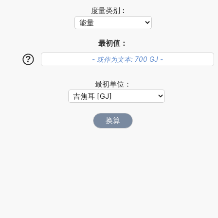
度量类别︰
最初值：
?
最初单位：