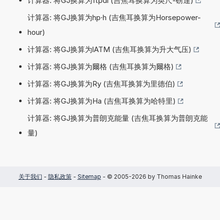
计算器: 将GJ换算为ftpdl (吉焦耳换算为英尺-磅達)
计算器: 将GJ换算为hp·h (吉焦耳换算为Horsepower-
hour)
计算器: 将GJ换算为lATM (吉焦耳换算为升大气压)
计算器: 将GJ换算为爾格 (吉焦耳换算为爾格)
计算器: 将GJ换算为Ry (吉焦耳换算为里德伯)
计算器: 将GJ换算为Ha (吉焦耳换算为哈特里)
计算器: 将GJ换算为普朗克能量 (吉焦耳换算为普朗克能
量)
关于我们
-
隐私政策
-
Sitemap
- © 2005-2026 by Thomas Hainke