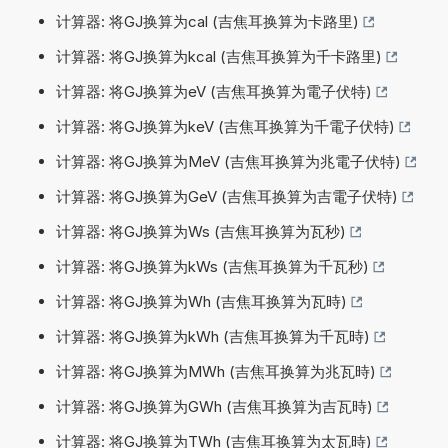
计算器: 将GJ换算为cal (吉焦耳换算为卡路里)
计算器: 将GJ换算为kcal (吉焦耳换算为千卡路里)
计算器: 将GJ换算为eV (吉焦耳换算为電子伏特)
计算器: 将GJ换算为keV (吉焦耳换算为千電子伏特)
计算器: 将GJ换算为MeV (吉焦耳换算为兆電子伏特)
计算器: 将GJ换算为GeV (吉焦耳换算为吉電子伏特)
计算器: 将GJ换算为Ws (吉焦耳换算为瓦秒)
计算器: 将GJ换算为kWs (吉焦耳换算为千瓦秒)
计算器: 将GJ换算为Wh (吉焦耳换算为瓦時)
计算器: 将GJ换算为kWh (吉焦耳换算为千瓦時)
计算器: 将GJ换算为MWh (吉焦耳换算为兆瓦時)
计算器: 将GJ换算为GWh (吉焦耳换算为吉瓦時)
计算器: 将GJ换算为TWh (吉焦耳换算为太瓦時)