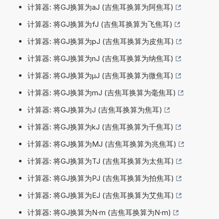
计算器: 将GJ换算为aJ (吉焦耳换算为阿焦耳)
计算器: 将GJ换算为fJ (吉焦耳换算为飞焦耳)
计算器: 将GJ换算为pJ (吉焦耳换算为皮焦耳)
计算器: 将GJ换算为nJ (吉焦耳换算为纳焦耳)
计算器: 将GJ换算为µJ (吉焦耳换算为微焦耳)
计算器: 将GJ换算为mJ (吉焦耳换算为毫焦耳)
计算器: 将GJ换算为J (吉焦耳换算为焦耳)
计算器: 将GJ换算为kJ (吉焦耳换算为千焦耳)
计算器: 将GJ换算为MJ (吉焦耳换算为兆焦耳)
计算器: 将GJ换算为TJ (吉焦耳换算为太焦耳)
计算器: 将GJ换算为PJ (吉焦耳换算为拍焦耳)
计算器: 将GJ换算为EJ (吉焦耳换算为艾焦耳)
计算器: 将GJ换算为N·m (吉焦耳换算为N·m)