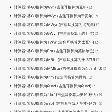
计算器: 将GJ换算为Wyr (吉焦耳换算为瓦年)
计算器: 将GJ换算为kWyr (吉焦耳换算为千瓦年)
计算器: 将GJ换算为MWyr (吉焦耳换算为兆瓦年)
计算器: 将GJ换算为GWyr (吉焦耳换算为吉瓦年)
计算器: 将GJ换算为TWyr (吉焦耳换算为太瓦年)
计算器: 将GJ换算为Btu (吉焦耳换算为英热单位)
计算器: 将GJ换算为MBtu (吉焦耳换算为千 BTU)
计算器: 将GJ换算为MMBtu (吉焦耳换算为百万 BTU)
计算器: 将GJ换算为thm (吉焦耳换算为撒姆)
计算器: 将GJ换算为Quad (吉焦耳换算为Quad)
计算器: 将GJ换算为ftlbf (吉焦耳换算为英尺-磅力)
计算器: 将GJ换算为inlbf (吉焦耳换算为英寸-磅力)