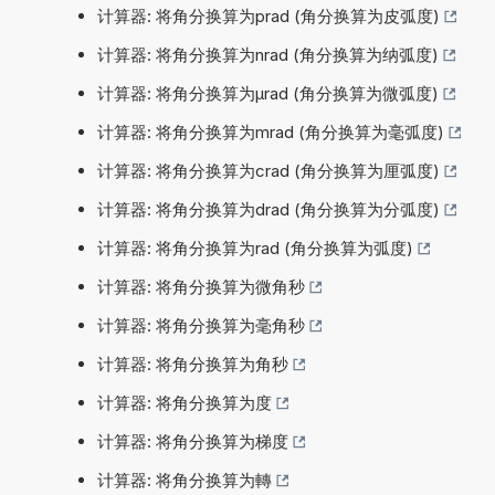
计算器: 将角分换算为prad (角分换算为皮弧度)
计算器: 将角分换算为nrad (角分换算为纳弧度)
计算器: 将角分换算为µrad (角分换算为微弧度)
计算器: 将角分换算为mrad (角分换算为毫弧度)
计算器: 将角分换算为crad (角分换算为厘弧度)
计算器: 将角分换算为drad (角分换算为分弧度)
计算器: 将角分换算为rad (角分换算为弧度)
计算器: 将角分换算为微角秒
计算器: 将角分换算为毫角秒
计算器: 将角分换算为角秒
计算器: 将角分换算为度
计算器: 将角分换算为梯度
计算器: 将角分换算为轉