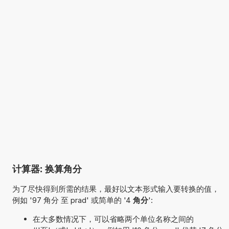
计算器: 换算角分
为了尽快得到所需的结果，最好以文本形式输入要转换的值，
例如 '97 角分 至 prad' 或简单的 '4
角分
':
在大多数情况下，可以省略两个单位名称之间的