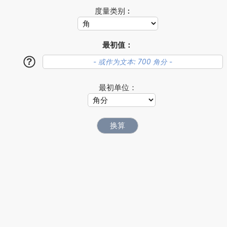
度量类别︰
最初值：
?
最初单位：