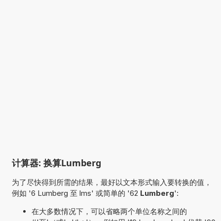
计算器: 换算Lumberg
为了尽快得到所需的结果，最好以文本形式输入要转换的值，
例如 '6 Lumberg 至 lms' 或简单的 '62
Lumberg
':
在大多数情况下，可以省略两个单位名称之间的