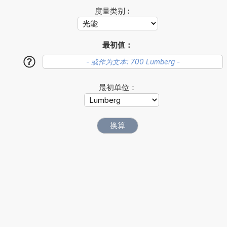
度量类别︰
最初值：
?
最初单位：