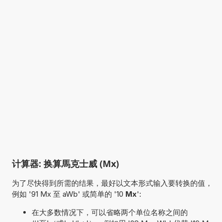
计算器: 换算馬克士威 (Mx)
为了尽快得到所需的结果，最好以文本形式输入要转换的值，
例如 '91 Mx 至 aWb' 或简单的 '10
Mx
':
在大多数情况下，可以省略两个单位名称之间的