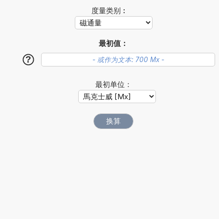
度量类别︰
最初值：
?
最初单位：