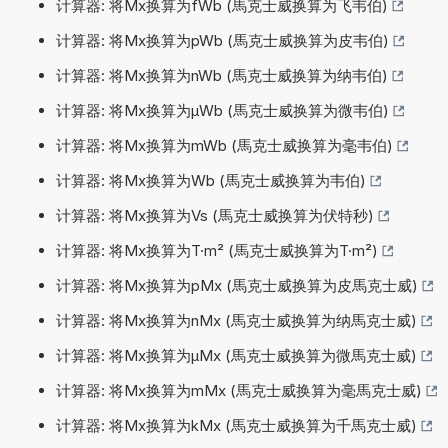
计算器: 将Mx换算为fWb (馬克士威换算为飞韦伯)
计算器: 将Mx换算为pWb (馬克士威换算为皮韦伯)
计算器: 将Mx换算为nWb (馬克士威换算为纳韦伯)
计算器: 将Mx换算为µWb (馬克士威换算为微韦伯)
计算器: 将Mx换算为mWb (馬克士威换算为毫韦伯)
计算器: 将Mx换算为Wb (馬克士威换算为韦伯)
计算器: 将Mx换算为Vs (馬克士威换算为伏特秒)
计算器: 将Mx换算为T·m² (馬克士威换算为T·m²)
计算器: 将Mx换算为pMx (馬克士威换算为皮馬克士威)
计算器: 将Mx换算为nMx (馬克士威换算为纳馬克士威)
计算器: 将Mx换算为µMx (馬克士威换算为微馬克士威)
计算器: 将Mx换算为mMx (馬克士威换算为毫馬克士威)
计算器: 将Mx换算为kMx (馬克士威换算为千馬克士威)