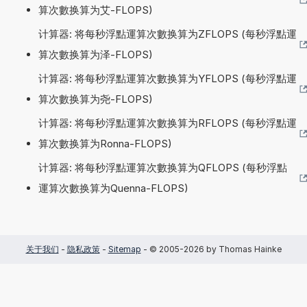
算次數换算为艾-FLOPS)
计算器: 将每秒浮點運算次數换算为ZFLOPS (每秒浮點運
算次數换算为泽-FLOPS)
计算器: 将每秒浮點運算次數换算为YFLOPS (每秒浮點運
算次數换算为尧-FLOPS)
计算器: 将每秒浮點運算次數换算为RFLOPS (每秒浮點運
算次數换算为Ronna-FLOPS)
计算器: 将每秒浮點運算次數换算为QFLOPS (每秒浮點
運算次數换算为Quenna-FLOPS)
关于我们
-
隐私政策
-
Sitemap
- © 2005-2026 by Thomas Hainke