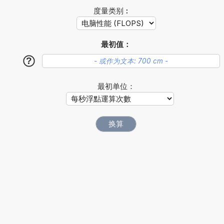
度量类别︰
最初值：
?
最初单位：