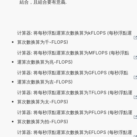
結合，且組合要有意義.
计算器: 将每秒浮點運算次數换算为kFLOPS (每秒浮點運
算次數换算为千-FLOPS)
计算器: 将每秒浮點運算次數换算为MFLOPS (每秒浮點
運算次數换算为兆-FLOPS)
计算器: 将每秒浮點運算次數换算为GFLOPS (每秒浮點
運算次數换算为吉-FLOPS)
计算器: 将每秒浮點運算次數换算为TFLOPS (每秒浮點運
算次數换算为太-FLOPS)
计算器: 将每秒浮點運算次數换算为PFLOPS (每秒浮點運
算次數换算为拍-FLOPS)
计算器: 将每秒浮點運算次數换算为EFLOPS (每秒浮點運