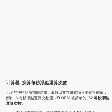
计算器: 换算每秒浮點運算次數
为了尽快得到所需的结果，最好以文本形式输入要转换的值，
例如 '6 每秒浮點運算次數 至 kFLOPS' 或简单的 '62
每秒浮點
運算次數
':