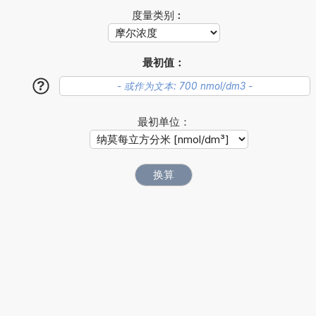
度量类别︰
最初值：
?
最初单位：