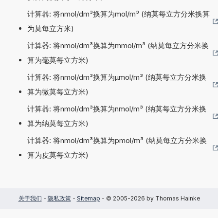
计算器: 将nmol/dm³换算为mol/m³ (纳莫每立方分米换算
为莫每立方米)
计算器: 将nmol/dm³换算为mmol/m³ (纳莫每立方分米换
算为毫莫每立方米)
计算器: 将nmol/dm³换算为µmol/m³ (纳莫每立方分米换
算为微莫每立方米)
计算器: 将nmol/dm³换算为nmol/m³ (纳莫每立方分米换
算为纳莫每立方米)
计算器: 将nmol/dm³换算为pmol/m³ (纳莫每立方分米换
算为皮莫每立方米)
关于我们
-
隐私政策
-
Sitemap
- © 2005-2026 by Thomas Hainke