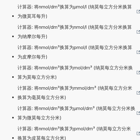
计算器: 将nmol/dm³换算为µmol/l (纳莫每立方分米换算
为微莫耳每升)
计算器: 将nmol/dm³换算为nmol/l (纳莫每立方分米换算
为纳摩尔每升)
计算器: 将nmol/dm³换算为pmol/l (纳莫每立方分米换算
为皮摩尔每升)
计算器: 将nmol/dm³换算为mol/dm³ (纳莫每立方分米换
算为莫每立方分米)
计算器: 将nmol/dm³换算为mmol/dm³ (纳莫每立方分米
换算为毫莫每立方分米)
计算器: 将nmol/dm³换算为µmol/dm³ (纳莫每立方分米换
算为微莫每立方分米)
计算器: 将nmol/dm³换算为pmol/dm³ (纳莫每立方分米
换算为皮莫每立方分米)