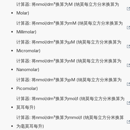
计算器: 将nmol/dm³换算为M (纳莫每立方分米换算为
Molar)
计算器: 将nmol/dm³换算为mM (纳莫每立方分米换算为
Millimolar)
计算器: 将nmol/dm³换算为µM (纳莫每立方分米换算为
Micromolar)
计算器: 将nmol/dm³换算为nM (纳莫每立方分米换算为
Nanomolar)
计算器: 将nmol/dm³换算为pM (纳莫每立方分米换算为
Picomolar)
计算器: 将nmol/dm³换算为mol/l (纳莫每立方分米换算为
莫耳每升)
计算器: 将nmol/dm³换算为mmol/l (纳莫每立方分米换算
为毫莫耳每升)