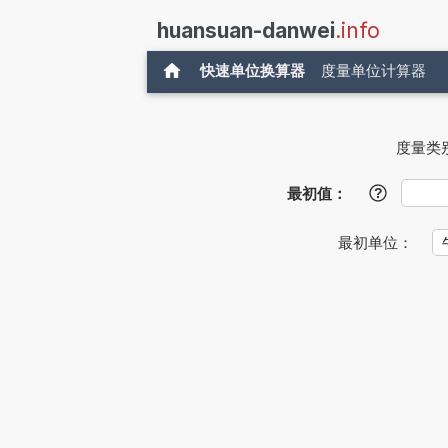
huansuan-danwei
.info
快速单位换算器
度量单位计算器
度量类
最初值：
?
最初单位：