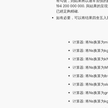
有勾號，則結果將以通常習慣的數字
194 200 000 000. 與
已經足夠精確.
如有必要，可以将结果四舍五入
计算器: 将Ns换算为m
计算器: 将Ns换算为k
计算器: 将Ns换算为k
计算器: 将Ns换算为M
计算器: 将Ns换算为lbf·
计算器: 将Ns换算为slug·
计算器: 将Ns换算为gr·ft
计算器: 将Ns换算为kgr·ft