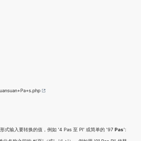
huansuan+Pa+s.php
要转换的值，例如 '4 Pas 至 Pl' 或简单的 '97
Pas
':