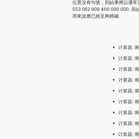
位置沒有勾號，則結果將以通常習
553 062 909 400 000
用來說應已經足夠精確.
计算器: 将
计算器: 将
计算器: 将
计算器: 将
计算器: 将
计算器: 将
计算器: 将
计算器: 将
计算器: 