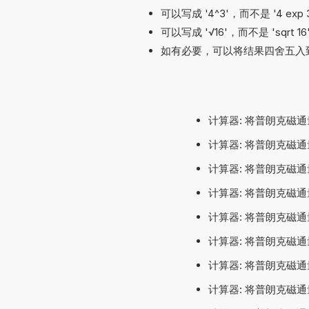
可以写成 '4^3'，而不是 '4 exp 3'
可以写成 '√16'，而不是 'sqrt 16
如有必要，可以将结果四舍五入
计算器: 将普朗克磁通
计算器: 将普朗克磁通
计算器: 将普朗克磁通
计算器: 将普朗克磁通
计算器: 将普朗克磁通
计算器: 将普朗克磁通
计算器: 将普朗克磁通
计算器: 将普朗克磁通