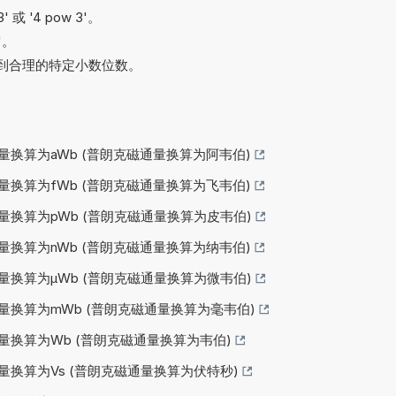
 或 '4 pow 3'。
'。
到合理的特定小数位数。
量换算为aWb (普朗克磁通量换算为阿韦伯)
量换算为fWb (普朗克磁通量换算为飞韦伯)
量换算为pWb (普朗克磁通量换算为皮韦伯)
量换算为nWb (普朗克磁通量换算为纳韦伯)
量换算为µWb (普朗克磁通量换算为微韦伯)
量换算为mWb (普朗克磁通量换算为毫韦伯)
量换算为Wb (普朗克磁通量换算为韦伯)
量换算为Vs (普朗克磁通量换算为伏特秒)