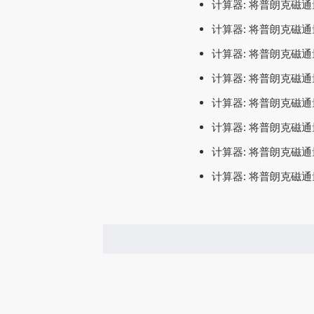
计算器: 将普朗克磁通
计算器: 将普朗克磁通
计算器: 将普朗克磁通
计算器: 将普朗克磁通
计算器: 将普朗克磁通
计算器: 将普朗克磁通
计算器: 将普朗克磁通
计算器: 将普朗克磁