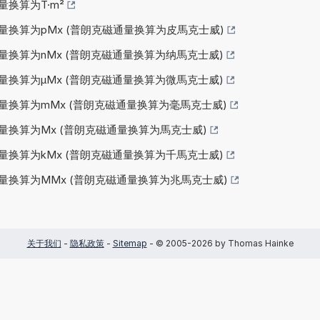
量换算为T·m²
量换算为pMx (普朗克磁通量换算为皮馬克士威)
量换算为nMx (普朗克磁通量换算为纳馬克士威)
量换算为µMx (普朗克磁通量换算为微馬克士威)
量换算为mMx (普朗克磁通量换算为毫馬克士威)
量换算为Mx (普朗克磁通量换算为馬克士威)
量换算为kMx (普朗克磁通量换算为千馬克士威)
通量换算为MMx (普朗克磁通量换算为兆馬克士威)
关于我们
-
隐私政策
-
Sitemap
- © 2005-2026 by Thomas Hainke