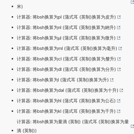
米)
计算器: 将bsh换算为pl (蒲式耳 (英制)换算为皮升)
计算器: 将bsh换算为nl (蒲式耳 (英制)换算为納升)
计算器: 将bsh换算为µl (蒲式耳 (英制)换算为微升)
计算器: 将bsh换算为ml (蒲式耳 (英制)换算为毫升)
计算器: 将bsh换算为cl (蒲式耳 (英制)换算为釐升)
计算器: 将bsh换算为dl (蒲式耳 (英制)换算为分升)
计算器: 将bsh换算为l (蒲式耳 (英制)换算为升)
计算器: 将bsh换算为dal (蒲式耳 (英制)换算为十升)
计算器: 将bsh换算为hl (蒲式耳 (英制)换算为公石)
计算器: 将bsh换算为kl (蒲式耳 (英制)换算为千升)
计算器: 将bsh换算为量滴 (英制) (蒲式耳 (英制)换算为量
滴 (英制))