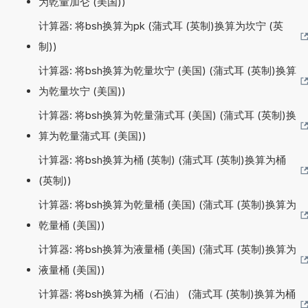
为乾量加仑 (美国))
计算器: 将bsh换算为pk (蒲式耳 (英制)换算为坎宁 (英
制))
计算器: 将bsh换算为乾量坎宁 (美国) (蒲式耳 (英制)换算
为乾量坎宁 (美国))
计算器: 将bsh换算为乾量蒲式耳 (美国) (蒲式耳 (英制)换
算为乾量蒲式耳 (美国))
计算器: 将bsh换算为桶 (英制) (蒲式耳 (英制)换算为桶
(英制))
计算器: 将bsh换算为乾量桶 (美国) (蒲式耳 (英制)换算为
乾量桶 (美国))
计算器: 将bsh换算为液量桶 (美国) (蒲式耳 (英制)换算为
液量桶 (美国))
计算器: 将bsh换算为桶（石油） (蒲式耳 (英制)换算为桶