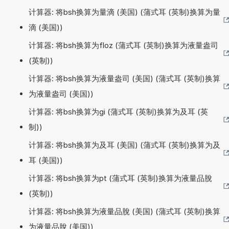
计算器: 将bsh换算为量滴 (美国) (蒲式耳 (英制)换算为量
滴 (美国))
计算器: 将bsh换算为floz (蒲式耳 (英制)换算为液量盎司
(英制))
计算器: 将bsh换算为液量盎司 (美国) (蒲式耳 (英制)换算
为液量盎司 (美国))
计算器: 将bsh换算为gi (蒲式耳 (英制)换算为及耳 (英
制))
计算器: 将bsh换算为及耳 (美国) (蒲式耳 (英制)换算为及
耳 (美国))
计算器: 将bsh换算为pt (蒲式耳 (英制)换算为液量品脫
(英制))
计算器: 将bsh换算为液量品脫 (美国) (蒲式耳 (英制)换算
为液量品脫 (美国))