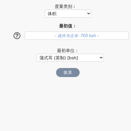
度量类别︰
最初值：
?
最初单位：