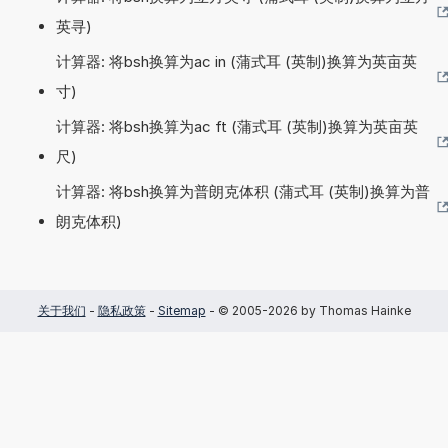
英寻)
计算器: 将bsh换算为ac in (蒲式耳 (英制)换算为英亩英
寸)
计算器: 将bsh换算为ac ft (蒲式耳 (英制)换算为英亩英
尺)
计算器: 将bsh换算为普朗克体积 (蒲式耳 (英制)换算为普
朗克体积)
关于我们
-
隐私政策
-
Sitemap
- © 2005-2026 by Thomas Hainke