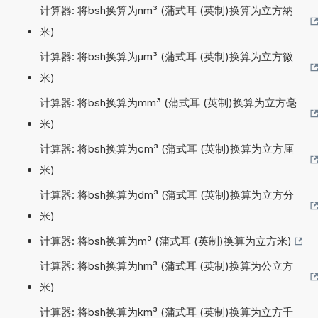
计算器: 将bsh换算为nm³ (蒲式耳 (英制)换算为立方納
米)
计算器: 将bsh换算为µm³ (蒲式耳 (英制)换算为立方微
米)
计算器: 将bsh换算为mm³ (蒲式耳 (英制)换算为立方毫
米)
计算器: 将bsh换算为cm³ (蒲式耳 (英制)换算为立方厘
米)
计算器: 将bsh换算为dm³ (蒲式耳 (英制)换算为立方分
米)
计算器: 将bsh换算为m³ (蒲式耳 (英制)换算为立方米)
计算器: 将bsh换算为hm³ (蒲式耳 (英制)换算为公立方
米)
计算器: 将bsh换算为km³ (蒲式耳 (英制)换算为立方千