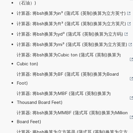
（石油）)
计算器: 将bsh换算为in³ (蒲式耳 (英制)换算为立方英寸)
计算器: 将bsh换算为ft³ (蒲式耳 (英制)换算为立方英尺)
计算器: 将bsh换算为yd³ (蒲式耳 (英制)换算为立方码)
计算器: 将bsh换算为mi³ (蒲式耳 (英制)换算为立方英里)
计算器: 将bsh换算为Cubic ton (蒲式耳 (英制)换算为
Cubic ton)
计算器: 将bsh换算为BF (蒲式耳 (英制)换算为Board
Foot)
计算器: 将bsh换算为MBF (蒲式耳 (英制)换算为
Thousand Board Feet)
计算器: 将bsh换算为MMBF (蒲式耳 (英制)换算为Million
Board Feet)
计算器: 将bsh换算为立方英寻 (蒲式耳 (英制)换算为立方