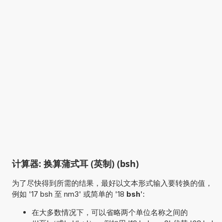
计算器: 换算蒲式耳 (英制) (bsh)
为了尽快得到所需的结果，最好以文本形式输入要转换的值，
例如 '17 bsh 至 nm3' 或简单的 '18
bsh
':
在大多数情况下，可以省略两个单位名称之间的