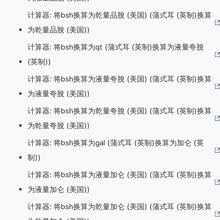
计算器: 将bsh换算为乾量品脫 (美国) (蒲式耳 (英制)换算
为乾量品脫 (美国))
计算器: 将bsh换算为qt (蒲式耳 (英制)换算为液量夸脫
(英制))
计算器: 将bsh换算为液量夸脫 (美国) (蒲式耳 (英制)换算
为液量夸脫 (美国))
计算器: 将bsh换算为乾量夸脫 (美国) (蒲式耳 (英制)换算
为乾量夸脫 (美国))
计算器: 将bsh换算为gal (蒲式耳 (英制)换算为加仑 (英
制))
计算器: 将bsh换算为液量加仑 (美国) (蒲式耳 (英制)换算
为液量加仑 (美国))
计算器: 将bsh换算为乾量加仑 (美国) (蒲式耳 (英制)换算