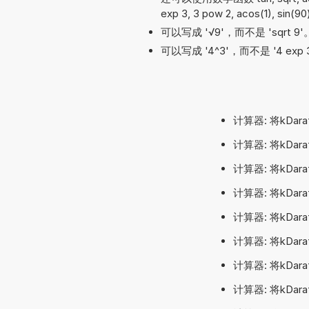
exp 3, 3 pow 2, acos(1), sin(90)
可以写成 '√9'，而不是 'sqrt 9'
可以写成 '4^3'，而不是 '4 exp 3'
计算器: 将kDar
计算器: 将kDar
计算器: 将kDa
计算器: 将kDa
计算器: 将kDa
计算器: 将kDa
计算器: 将kDa
计算器: 将kDa