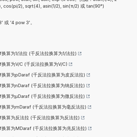
, cos(pi/2), sqrt(4), asin(1/2), sin(π/2) 或 tan(90°)
。
 或 '4 pow 3'。
af换算为1/法拉 (千反法拉换算为1/法拉)
af换算为V/C (千反法拉换算为V/C)
raf换算为pDaraf (千反法拉换算为皮反法拉)
raf换算为nDaraf (千反法拉换算为纳反法拉)
raf换算为µDaraf (千反法拉换算为微反法拉)
raf换算为mDaraf (千反法拉换算为毫反法拉)
raf换算为反法拉 (千反法拉换算为反法拉)
raf换算为MDaraf (千反法拉换算为兆反法拉)