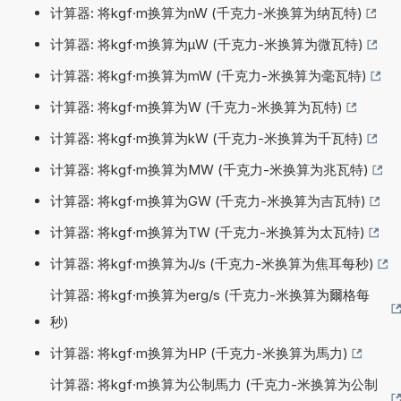
计算器: 将kgf·m换算为nW (千克力-米换算为纳瓦特)
计算器: 将kgf·m换算为µW (千克力-米换算为微瓦特)
计算器: 将kgf·m换算为mW (千克力-米换算为毫瓦特)
计算器: 将kgf·m换算为W (千克力-米换算为瓦特)
计算器: 将kgf·m换算为kW (千克力-米换算为千瓦特)
计算器: 将kgf·m换算为MW (千克力-米换算为兆瓦特)
计算器: 将kgf·m换算为GW (千克力-米换算为吉瓦特)
计算器: 将kgf·m换算为TW (千克力-米换算为太瓦特)
计算器: 将kgf·m换算为J/s (千克力-米换算为焦耳每秒)
计算器: 将kgf·m换算为erg/s (千克力-米换算为爾格每
秒)
计算器: 将kgf·m换算为HP (千克力-米换算为馬力)
计算器: 将kgf·m换算为公制馬力 (千克力-米换算为公制