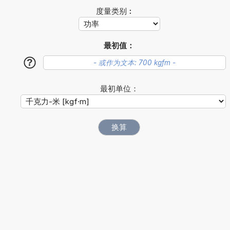
度量类别︰
最初值：
?
最初单位：