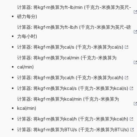
计算器: 将kgf·m换算为ft-lb/min (千克力-米换算为英尺-
磅力每分)
计算器: 将kgf·m换算为ft-lb/h (千克力-米换算为英尺-磅
力每小时)
计算器: 将kgf·m换算为cal/s (千克力-米换算为cal/s)
计算器: 将kgf·m换算为cal/min (千克力-米换算为
cal/min)
计算器: 将kgf·m换算为cal/h (千克力-米换算为cal/h)
计算器: 将kgf·m换算为kcal/s (千克力-米换算为kcal/s)
计算器: 将kgf·m换算为kcal/min (千克力-米换算为
kcal/min)
计算器: 将kgf·m换算为kcal/h (千克力-米换算为kcal/h)
计算器: 将kgf·m换算为BTU/s (千克力-米换算为BTU/s)