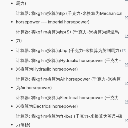
馬力)
计算器: 将kgf·m换算为hp (千克力-米换算为Mechanical
horsepower --- imperial horsepower)
计算器: 将kgf·m换算为hp(S) (千克力-米换算为鍋爐馬
力)
计算器: 将kgf·m换算为bhp (千克力-米换算为英制馬力)
计算器: 将kgf·m换算为Hydraulic horsepower (千克力-
米换算为Hydraulic horsepower)
计算器: 将kgf·m换算为Air horsepower (千克力-米换算
为Air horsepower)
计算器: 将kgf·m换算为Electrical horsepower (千克力-
米换算为Electrical horsepower)
计算器: 将kgf·m换算为ft-lb/s (千克力-米换算为英尺-磅
力每秒)