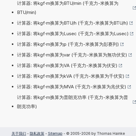
计算器: 将kgf·m换算为BTU/min (千克力-米换算为
BTU/min)
计算器: 将kgf·m换算为BTU/h (千克力-米换算为BTU/h)
计算器: 将kgf·m换算为Lusec (千克力-米换算为Lusec)
计算器: 将kgf·m换算为p (千克力-米换算为彭赛列)
计算器: 将kgf·m换算为var (千克力-米换算为無功伏安)
计算器: 将kgf·m换算为VA (千克力-米换算为伏安)
计算器: 将kgf·m换算为kVA (千克力-米换算为千伏安)
计算器: 将kgf·m换算为MVA (千克力-米换算为兆伏安)
计算器: 将kgf·m换算为普朗克功率 (千克力-米换算为普
朗克功率)
关于我们
-
隐私政策
-
Sitemap
- © 2005-2026 by Thomas Hainke