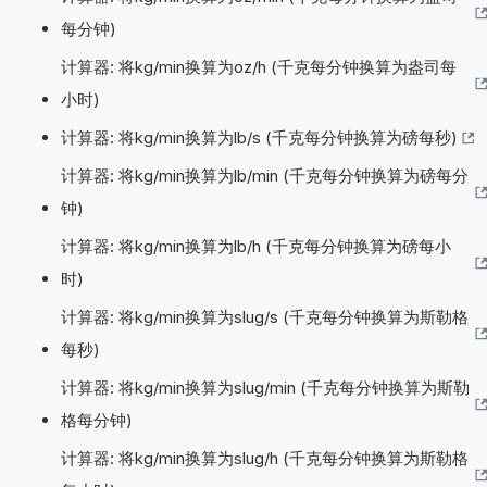
每分钟)
计算器: 将kg/min换算为oz/h (千克每分钟换算为盎司每
小时)
计算器: 将kg/min换算为lb/s (千克每分钟换算为磅每秒)
计算器: 将kg/min换算为lb/min (千克每分钟换算为磅每分
钟)
计算器: 将kg/min换算为lb/h (千克每分钟换算为磅每小
时)
计算器: 将kg/min换算为slug/s (千克每分钟换算为斯勒格
每秒)
计算器: 将kg/min换算为slug/min (千克每分钟换算为斯勒
格每分钟)
计算器: 将kg/min换算为slug/h (千克每分钟换算为斯勒格