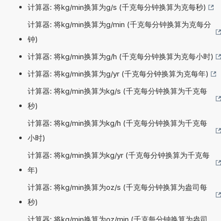
计算器: 将kg/min换算为g/s (千克每分钟换算为克每秒)
计算器: 将kg/min换算为g/min (千克每分钟换算为克每分
钟)
计算器: 将kg/min换算为g/h (千克每分钟换算为克每小时)
计算器: 将kg/min换算为g/yr (千克每分钟换算为克每年)
计算器: 将kg/min换算为kg/s (千克每分钟换算为千克每
秒)
计算器: 将kg/min换算为kg/h (千克每分钟换算为千克每
小时)
计算器: 将kg/min换算为kg/yr (千克每分钟换算为千克每
年)
计算器: 将kg/min换算为oz/s (千克每分钟换算为盎司每
秒)
计算器: 将kg/min换算为oz/min (千克每分钟换算为盎司