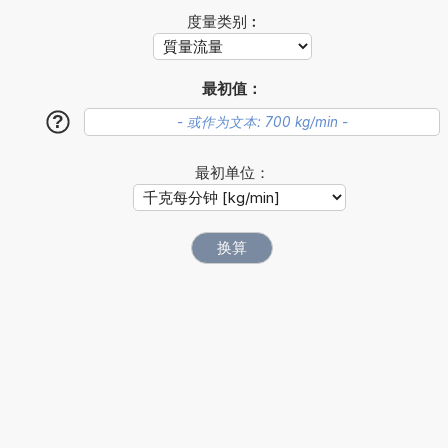
度量类别︰
最初值：
?
最初单位：