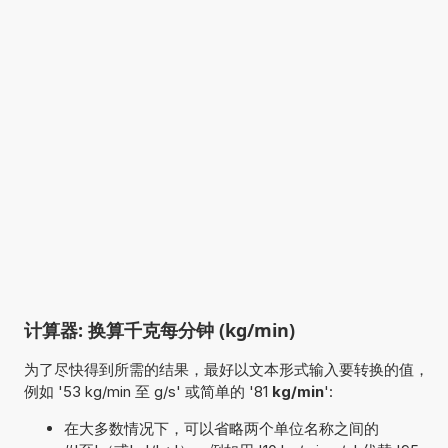
计算器: 换算千克每分钟 (kg/min)
为了尽快得到所需的结果，最好以文本形式输入要转换的值，
例如 '53 kg/min 至 g/s' 或简单的 '81
kg/min
':
在大多数情况下，可以省略两个单位名称之间的