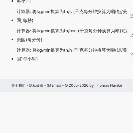
每小时)
计算器: 将kg/min换算为tn/s (千克每分钟换算为噸(短/美
国)每秒)
计算器: 将kg/min换算为tn/min (千克每分钟换算为噸(短/
美国)每分钟)
计算器: 将kg/min换算为tn/h (千克每分钟换算为噸(短/美
国)每小时)
关于我们
-
隐私政策
-
Sitemap
- © 2005-2026 by Thomas Hainke