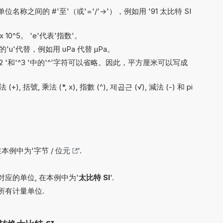
之间的 #'至'（或'='/'->'），例如用 '91 太比特 SI
x 10^5。 'e'代表'指数'。
'u'代替，例如用 uPa 代替 µPa。
'^2 '和'^3 '中的'^'字符可以省略。因此，平方厘米可以写成
+), 括號, 乘法 (*, x), 指數 (^), 제곱근 (√), 減法 (-) 和 pi
在本例中为'
字节 / 位元
'.
应的单位, 在本例中为'
太比特 SI
'.
所有计量单位.