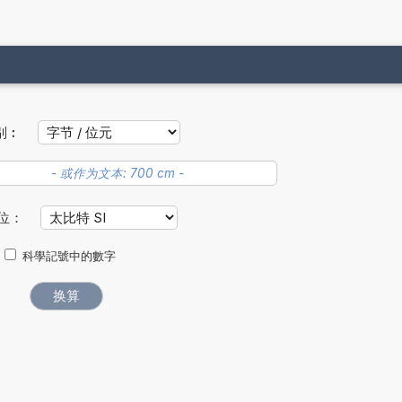
别︰
位：
科學記號中的數字