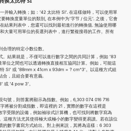
换太比特 SI
輸入轉換；如：'42 太比特 SI'. 在這樣做時，可以使用單
轉換度量單位的類別, 在本例中为'字节 / 位元'. 之後，它會
在結果列表中，您還可以找到最初進行的轉換值. 無論使用哪
和大量可用單位的長選列表中，進行繁複搜尋的工作。所有
到合理的特定小数位数。
。結果就是，不僅可以進行數字之間的共同計算，例如 '83
不同測量單位之間也可以透過轉換直接相互協同計算。例如，可能這
 SI' 或 '88mm x 41cm x 93dm = ? cm^3'。以這種方式組
結合，且組合要有意義.
 或 '4 pow 3'。
。
，則答案將顯示為指數。例如，6,303 074 016 716
字將被分割成指數，即這裡的 21，實際的數字在這裡是
 1。對於顯示數字受限的設備，例如袖珍式計算機，也可找到將數字寫為
1E+21 的方法。這種方法尤其使得極大或極小的數字變得更易讀。若在該位
的數字書寫方式給出。對上例來説，其將為這樣：6 303