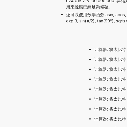
074 016 716 100 000
用來說應已經足夠精確.
还可以使用数学函数 asin, acos, exp,
exp 3, sin(π/2), tan(90°), sqrt(
计算器: 将太比特
计算器: 将太比特 
计算器: 将太比特 
计算器: 将太比特 
计算器: 将太比特 
计算器: 将太比特 
计算器: 将太比特 
计算器: 将太比特 