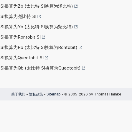
SI换算为Zb (太比特 SI换算为泽比特)
SI换算为尧比特 SI
SI换算为Yb (太比特 SI换算为尧比特)
I换算为Rontobit SI
I换算为Rb (太比特 SI换算为Rontobit)
I换算为Quectobit SI
I换算为Qb (太比特 SI换算为Quectobit)
关于我们
-
隐私政策
-
Sitemap
- © 2005-2026 by Thomas Hainke