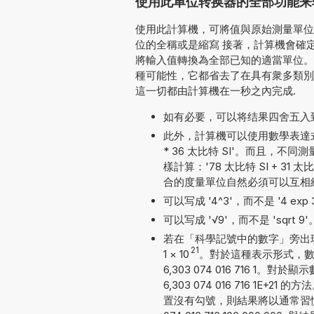
使用此单位转换器的全部功能来转
使用此計算機，可將值與原始測量單位一并
位的全稱或是縮寫 接著，計算機會確定要
將輸入值轉換為全部已知的適當單位。
種可能性，它都省去了在具有衆多類別
這一切都由計算機在一秒之內完成.
如有必要，可以将结果四舍五入
此外，計算機可以使用數學表達式
* 36 太比特 SI'。而且，
樣計算：'78 太比特 SI + 31 太比特
合的度量單位自然必須可以互相
可以写成 '4^3'，而不是 '4 exp 3'
可以写成 '√9'，而不是 'sqrt 9'
若在「科學記號中的數字」旁出現勾號
21
1
×
10
。對於這種表示形式，數
6,303 074 016 716
6,303 074 016 716 
置沒有勾號，則結果將以通常習慣