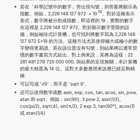
若在「科學記號中的數字」旁出現勾號，則答案將顯示為
19
指數。例如，2,228 148 127 872
×
10
。對於這種表示
形式，數字將被分割成指數，即這裡的 19，實際的數字
在這裡是 2,228 148 127 872。對於顯示數字受限的設
備，例如袖珍式計算機，也可找到將數字寫為 2,228 148
127 872 E+19 的方法。這種方法尤其使得極大或極小的數
字變得更易讀。若在該位置沒有勾號，則結果將以通常習
慣的數字書寫方式給出。對上例來説，其將為這樣：22
281 481 278 720 000 000. 與結果的呈現無關，本計算機
的最大精度為 14 位。這對大多數應用來說應已經足夠精
確.
可以写成 '√9'，而不是 'sqrt 9'。
还可以使用数学函数 asin, exp, cos, tan, acos, sin, pow,
atan 和 sqrt。例如：sin(90), 3 pow 2, asin(1/2),
cos(pi/2), sqrt(4), sin(π/2), 2 exp 3, tan(90°), acos(1)
或 atan(1/4)