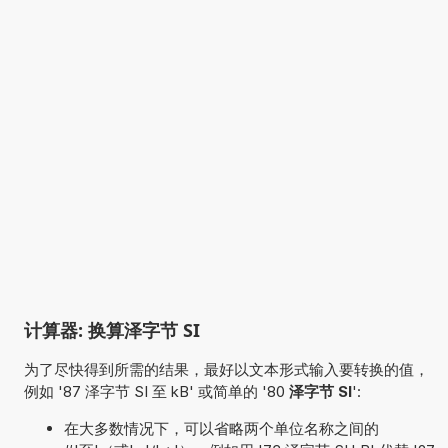
计算器: 换算泽字节 SI
为了尽快得到所需的结果，最好以文本形式输入要转换的值，
例如 '87 泽字节 SI 至 kB' 或简单的 '80
泽字节 SI
':
在大多数情况下，可以省略两个单位名称之间的