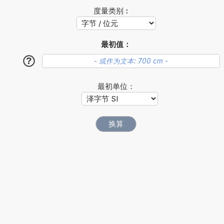
度量类别︰
最初值：
?
最初单位：