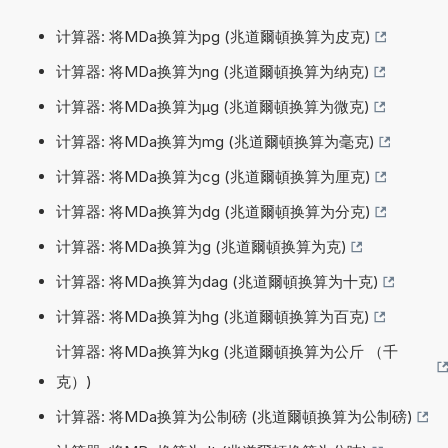
计算器: 将MDa换算为pg (兆道爾頓换算为皮克)
计算器: 将MDa换算为ng (兆道爾頓换算为纳克)
计算器: 将MDa换算为µg (兆道爾頓换算为微克)
计算器: 将MDa换算为mg (兆道爾頓换算为毫克)
计算器: 将MDa换算为cg (兆道爾頓换算为厘克)
计算器: 将MDa换算为dg (兆道爾頓换算为分克)
计算器: 将MDa换算为g (兆道爾頓换算为克)
计算器: 将MDa换算为dag (兆道爾頓换算为十克)
计算器: 将MDa换算为hg (兆道爾頓换算为百克)
计算器: 将MDa换算为kg (兆道爾頓换算为公斤 （千
克）)
计算器: 将MDa换算为公制磅 (兆道爾頓换算为公制磅)