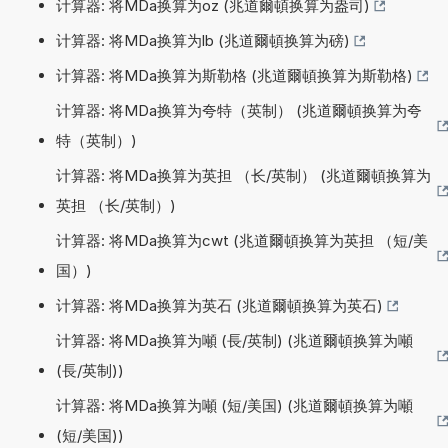
计算器: 将MDa换算为oz (兆道爾頓换算为盎司)
计算器: 将MDa换算为lb (兆道爾頓换算为磅)
计算器: 将MDa换算为斯勒格 (兆道爾頓换算为斯勒格)
计算器: 将MDa换算为夸特（英制） (兆道爾頓换算为夸
特（英制）)
计算器: 将MDa换算为英担 （长/英制） (兆道爾頓换算为
英担 （长/英制）)
计算器: 将MDa换算为cwt (兆道爾頓换算为英担 （短/美
国）)
计算器: 将MDa换算为英石 (兆道爾頓换算为英石)
计算器: 将MDa换算为噸 (長/英制) (兆道爾頓换算为噸
(長/英制))
计算器: 将MDa换算为噸 (短/美国) (兆道爾頓换算为噸
(短/美国))