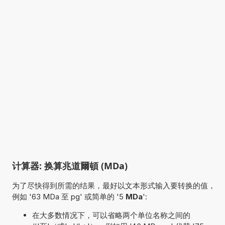
计算器: 换算兆道爾頓 (MDa)
为了尽快得到所需的结果，最好以文本形式输入要转换的值，
例如 '63 MDa 至 pg' 或简单的 '5
MDa
':
在大多数情况下，可以省略两个单位名称之间的