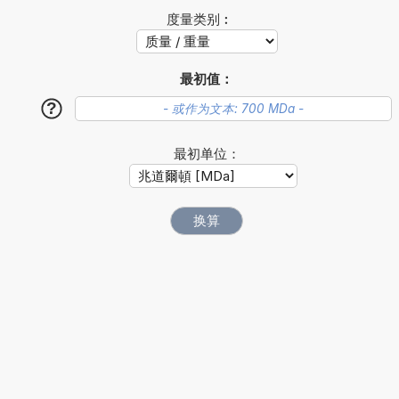
度量类别︰
最初值：
?
最初单位：