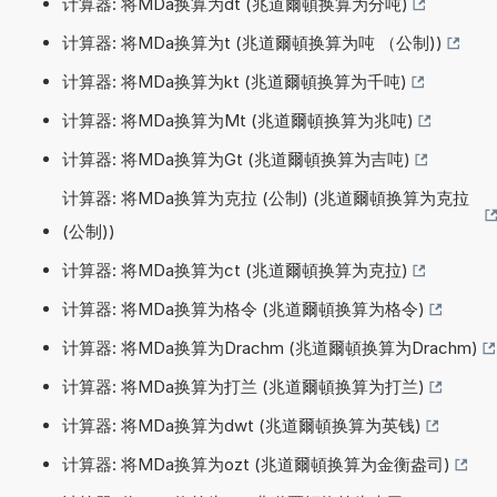
计算器: 将MDa换算为dt (兆道爾頓换算为分吨)
计算器: 将MDa换算为t (兆道爾頓换算为吨 （公制))
计算器: 将MDa换算为kt (兆道爾頓换算为千吨)
计算器: 将MDa换算为Mt (兆道爾頓换算为兆吨)
计算器: 将MDa换算为Gt (兆道爾頓换算为吉吨)
计算器: 将MDa换算为克拉 (公制) (兆道爾頓换算为克拉
(公制))
计算器: 将MDa换算为ct (兆道爾頓换算为克拉)
计算器: 将MDa换算为格令 (兆道爾頓换算为格令)
计算器: 将MDa换算为Drachm (兆道爾頓换算为Drachm)
计算器: 将MDa换算为打兰 (兆道爾頓换算为打兰)
计算器: 将MDa换算为dwt (兆道爾頓换算为英钱)
计算器: 将MDa换算为ozt (兆道爾頓换算为金衡盎司)