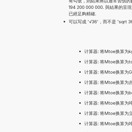
有勾號，則結果將以通常習慣的數字
194 200 000 000. 與
已經足夠精確.
可以写成 '√36'，而不是 'sqrt 3
计算器: 将Mtoe换算为
计算器: 将Mtoe换算为
计算器: 将Mtoe换算为
计算器: 将Mtoe换算
计算器: 将Mtoe换算为
计算器: 将Mtoe换算
计算器: 将Mtoe换算
计算器: 将Mtoe换算