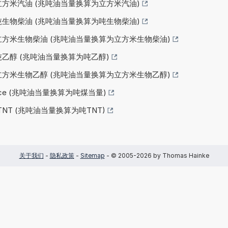
为立方米汽油 (兆吨油当量换算为立方米汽油)
为吨生物柴油 (兆吨油当量换算为吨生物柴油)
为立方米生物柴油 (兆吨油当量换算为立方米生物柴油)
为吨乙醇 (兆吨油当量换算为吨乙醇)
为立方米生物乙醇 (兆吨油当量换算为立方米生物乙醇)
tce (兆吨油当量换算为吨煤当量)
TNT (兆吨油当量换算为吨TNT)
关于我们
-
隐私政策
-
Sitemap
- © 2005-2026 by Thomas Hainke