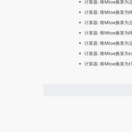
计算器: 将Mtoe换算
计算器: 将Mtoe换算
计算器: 将Mtoe换算
计算器: 将Mtoe换算
计算器: 将Mtoe换算
计算器: 将Mtoe换算为
计算器: 将Mtoe换算为t