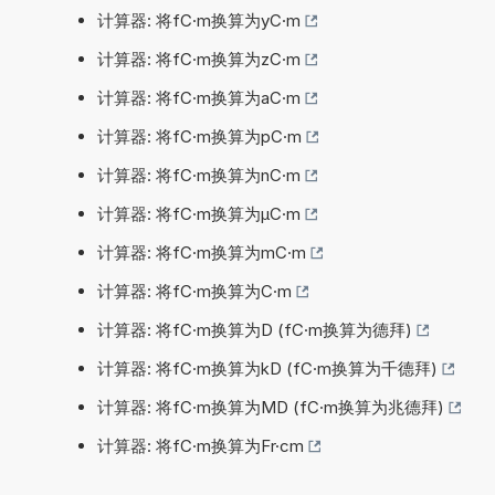
计算器: 将fC·m换算为yC·m
计算器: 将fC·m换算为zC·m
计算器: 将fC·m换算为aC·m
计算器: 将fC·m换算为pC·m
计算器: 将fC·m换算为nC·m
计算器: 将fC·m换算为µC·m
计算器: 将fC·m换算为mC·m
计算器: 将fC·m换算为C·m
计算器: 将fC·m换算为D (fC·m换算为德拜)
计算器: 将fC·m换算为kD (fC·m换算为千德拜)
计算器: 将fC·m换算为MD (fC·m换算为兆德拜)
计算器: 将fC·m换算为Fr·cm