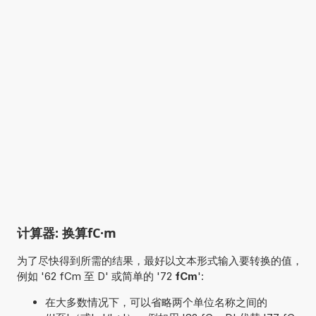
计算器: 换算fC·m
为了尽快得到所需的结果，最好以文本形式输入要转换的值，
例如 '62 fCm 至 D' 或简单的 '72
fCm
':
在大多数情况下，可以省略两个单位名称之间的