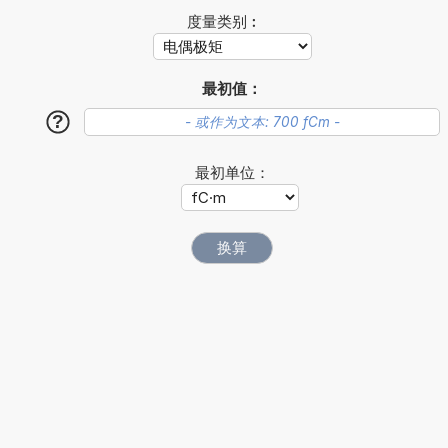
度量类别︰
最初值：
?
最初单位：