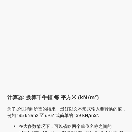
计算器: 换算千牛頓 每 平方米 (kN/m²)
为了尽快得到所需的结果，最好以文本形式输入要转换的值，
例如 '95 kN/m2 至 uPa' 或简单的 '39
kN/m2
':
在大多数情况下，可以省略两个单位名称之间的