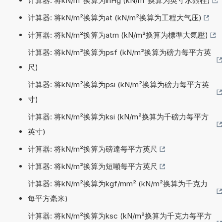
计算器: 将kN/m²换算为inHg (kN/m²换算为英寸水銀柱)
计算器: 将kN/m²换算为at (kN/m²换算为工程大气压)
计算器: 将kN/m²换算为atm (kN/m²换算为標準大氣壓)
计算器: 将kN/m²换算为psf (kN/m²换算为磅力每平方英
尺)
计算器: 将kN/m²换算为psi (kN/m²换算为磅力每平方英
寸)
计算器: 将kN/m²换算为ksi (kN/m²换算为千磅力每平方
英寸)
计算器: 将kN/m²换算为磅達每平方英尺
计算器: 将kN/m²换算为短噸每平方英尺
计算器: 将kN/m²换算为kgf/mm² (kN/m²换算为千克力
每平方毫米)
计算器: 将kN/m²换算为ksc (kN/m²换算为千克力每平方