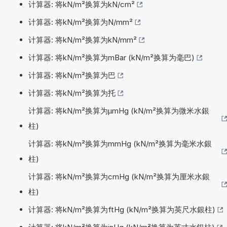
计算器: 将kN/m²换算为kN/cm²
计算器: 将kN/m²换算为N/mm²
计算器: 将kN/m²换算为kN/mm²
计算器: 将kN/m²换算为mBar (kN/m²换算为毫巴)
计算器: 将kN/m²换算为巴
计算器: 将kN/m²换算为托
计算器: 将kN/m²换算为µmHg (kN/m²换算为微米水銀
柱)
计算器: 将kN/m²换算为mmHg (kN/m²换算为毫米水銀
柱)
计算器: 将kN/m²换算为cmHg (kN/m²换算为厘米水銀
柱)
计算器: 将kN/m²换算为ftHg (kN/m²换算为英尺水銀柱)