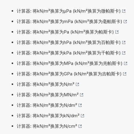
计算器: 将kN/m²换算为µPa (kN/m²换算为微帕斯卡)
计算器: 将kN/m²换算为mPa (kN/m²换算为毫帕斯卡)
计算器: 将kN/m²换算为Pa (kN/m²换算为帕斯卡)
计算器: 将kN/m²换算为hPa (kN/m²换算为百帕斯卡)
计算器: 将kN/m²换算为kPa (kN/m²换算为千帕斯卡)
计算器: 将kN/m²换算为MPa (kN/m²换算为兆帕斯卡)
计算器: 将kN/m²换算为GPa (kN/m²换算为吉帕斯卡)
计算器: 将kN/m²换算为N/m²
计算器: 将kN/m²换算为MN/m²
计算器: 将kN/m²换算为N/dm²
计算器: 将kN/m²换算为kN/dm²
计算器: 将kN/m²换算为N/cm²