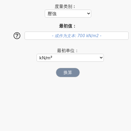
度量类别︰
最初值：
?
最初单位：