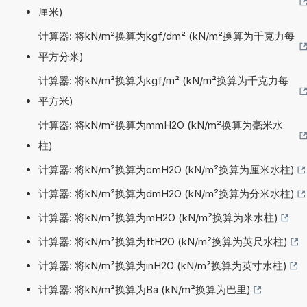
厘米)
计算器: 将kN/m²换算为kgf/dm² (kN/m²换算为千克力每
平方分米)
计算器: 将kN/m²换算为kgf/m² (kN/m²换算为千克力每
平方米)
计算器: 将kN/m²换算为mmH2O (kN/m²换算为毫米水
柱)
计算器: 将kN/m²换算为cmH2O (kN/m²换算为厘米水柱)
计算器: 将kN/m²换算为dmH2O (kN/m²换算为分米水柱)
计算器: 将kN/m²换算为mH2O (kN/m²换算为米水柱)
计算器: 将kN/m²换算为ftH2O (kN/m²换算为英尺水柱)
计算器: 将kN/m²换算为inH2O (kN/m²换算为英寸水柱)
计算器: 将kN/m²换算为Ba (kN/m²换算为巴里)