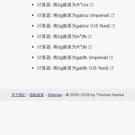
计算器: 将l/g换算为ft³/oz
计算器: 将l/g换算为gal/oz (imperial)
计算器: 将l/g换算为gal/oz (US fluid)
计算器: 将l/g换算为in³/lb
计算器: 将l/g换算为ft³/lb
计算器: 将l/g换算为gal/lb (imperial)
计算器: 将l/g换算为gal/lb (US fluid)
关于我们
-
隐私政策
-
Sitemap
- © 2005-2026 by Thomas Hainke