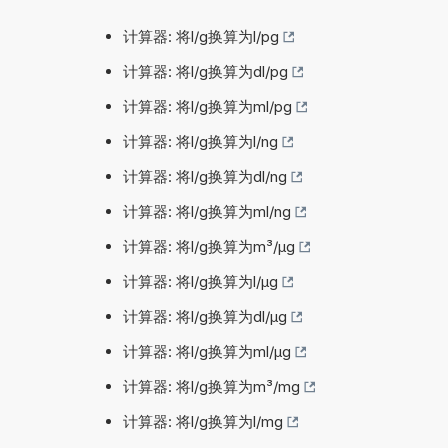
计算器: 将l/g换算为l/pg
计算器: 将l/g换算为dl/pg
计算器: 将l/g换算为ml/pg
计算器: 将l/g换算为l/ng
计算器: 将l/g换算为dl/ng
计算器: 将l/g换算为ml/ng
计算器: 将l/g换算为m³/µg
计算器: 将l/g换算为l/µg
计算器: 将l/g换算为dl/µg
计算器: 将l/g换算为ml/µg
计算器: 将l/g换算为m³/mg
计算器: 将l/g换算为l/mg