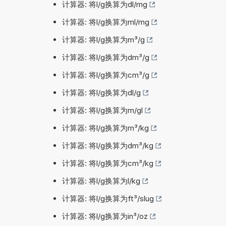
计算器: 将l/g换算为dl/mg
计算器: 将l/g换算为ml/mg
计算器: 将l/g换算为m³/g
计算器: 将l/g换算为dm³/g
计算器: 将l/g换算为cm³/g
计算器: 将l/g换算为dl/g
计算器: 将l/g换算为m/gl
计算器: 将l/g换算为m³/kg
计算器: 将l/g换算为dm³/kg
计算器: 将l/g换算为cm³/kg
计算器: 将l/g换算为l/kg
计算器: 将l/g换算为ft³/slug
计算器: 将l/g换算为in³/oz