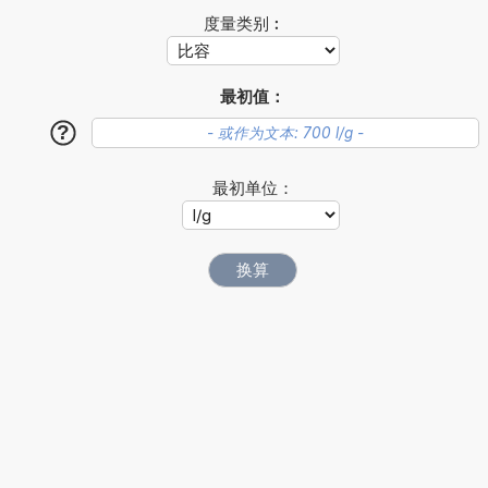
度量类别︰
最初值：
?
最初单位：