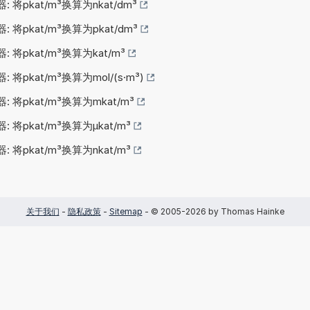
: 将pkat/m³换算为nkat/dm³
: 将pkat/m³换算为pkat/dm³
: 将pkat/m³换算为kat/m³
: 将pkat/m³换算为mol/(s·m³)
: 将pkat/m³换算为mkat/m³
: 将pkat/m³换算为µkat/m³
: 将pkat/m³换算为nkat/m³
关于我们
-
隐私政策
-
Sitemap
- © 2005-2026 by Thomas Hainke