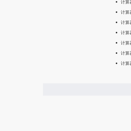
计算器
计算器
计算器
计算器
计算器
计算器
计算器