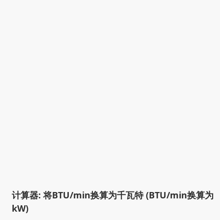
计算器: 将BTU/min换算为千瓦特 (BTU/min换算为
kW)