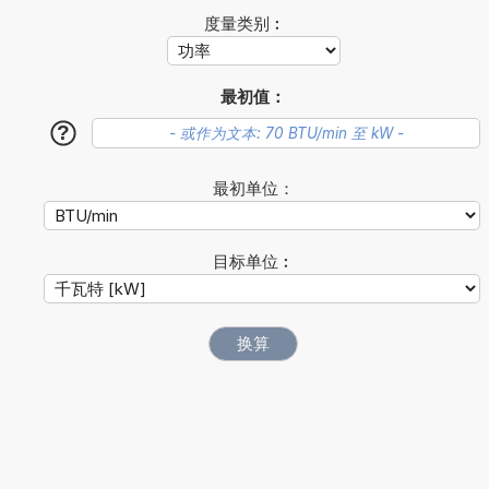
度量类别︰
最初值：
?
最初单位：
目标单位︰