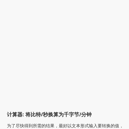
计算器: 将比特/秒换算为千字节/分钟
为了尽快得到所需的结果，最好以文本形式输入要转换的值，