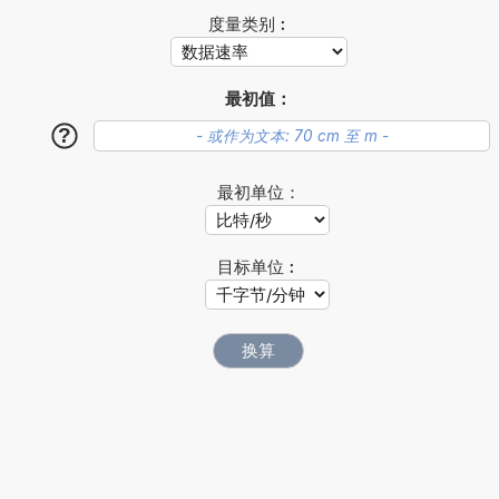
度量类别︰
最初值：
?
最初单位：
目标单位︰