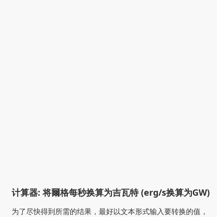
计算器: 将爾格每秒换算为吉瓦特 (erg/s换算为GW)
为了尽快得到所需的结果，最好以文本形式输入要转换的值，