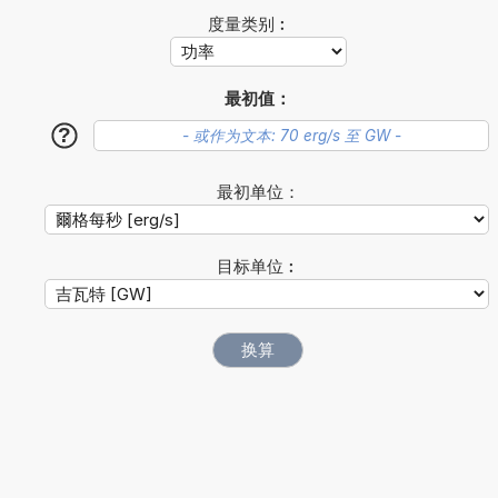
度量类别︰
最初值：
?
最初单位：
目标单位︰