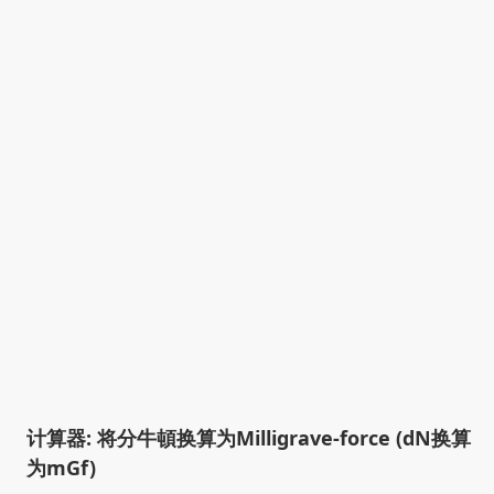
计算器: 将分牛頓换算为Milligrave-force (dN换算
为mGf)