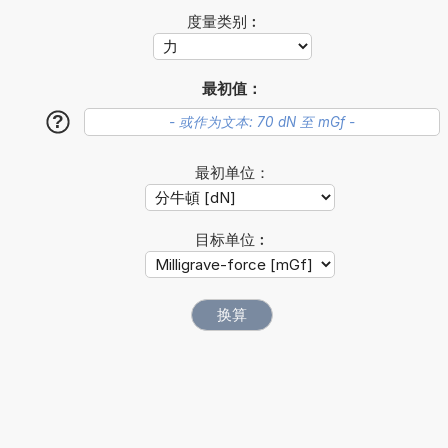
度量类别︰
最初值：
?
最初单位：
目标单位︰