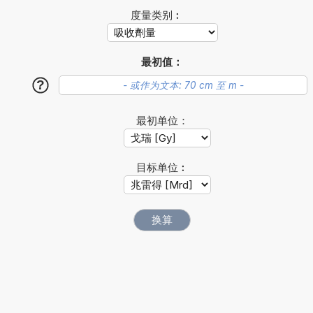
度量类别︰
最初值：
?
最初单位：
目标单位︰