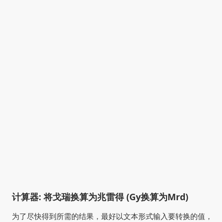
计算器: 将戈瑞换算为兆雷得 (Gy换算为Mrd)
为了尽快得到所需的结果，最好以文本形式输入要转换的值，