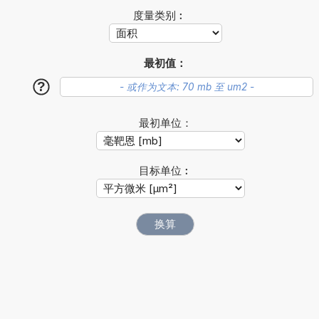
度量类别︰
最初值：
?
最初单位：
目标单位︰