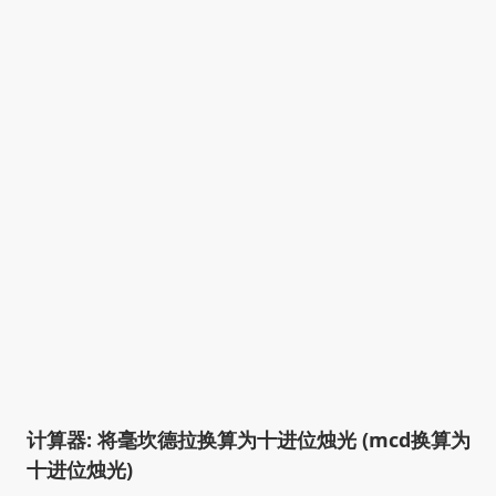
计算器: 将毫坎德拉换算为十进位烛光 (mcd换算为
十进位烛光)