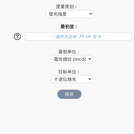
度量类别︰
最初值：
?
最初单位：
目标单位︰