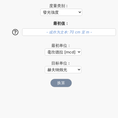
度量类别︰
最初值：
?
最初单位：
目标单位︰