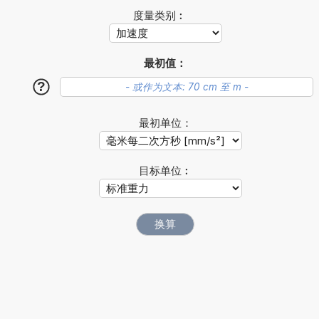
度量类别︰
最初值：
?
最初单位：
目标单位︰