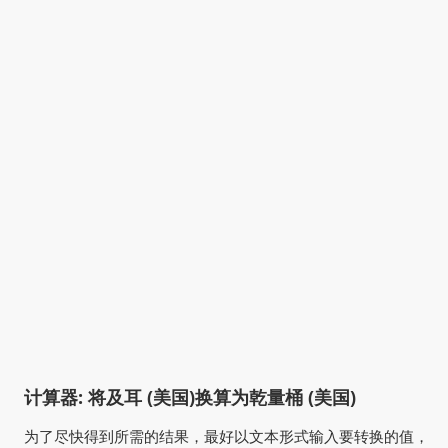
计算器: 将及耳 (美国)换算为乾量桶 (美国)
为了尽快得到所需的结果，最好以文本形式输入要转换的值，