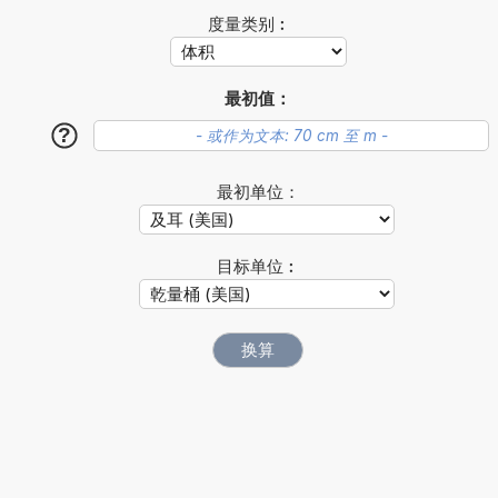
度量类别︰
最初值：
?
最初单位：
目标单位︰