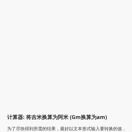
计算器: 将吉米换算为阿米 (Gm换算为am)
为了尽快得到所需的结果，最好以文本形式输入要转换的值，