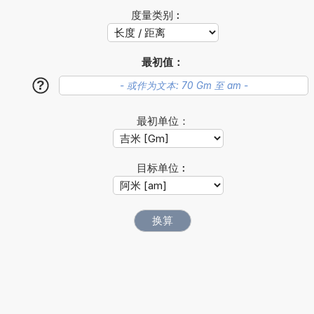
度量类别︰
最初值：
?
最初单位：
目标单位︰