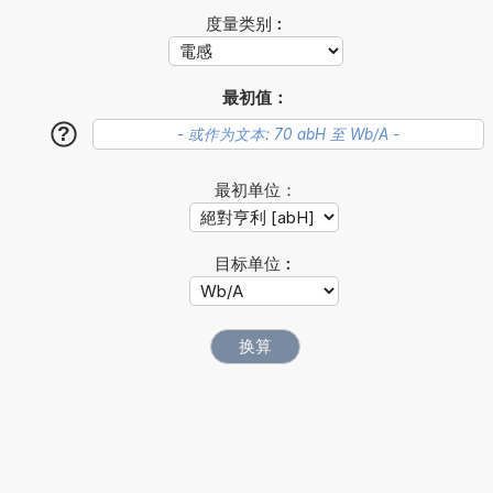
度量类别︰
最初值：
?
最初单位：
目标单位︰