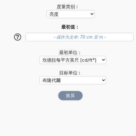
度量类别︰
最初值：
?
最初单位：
目标单位︰